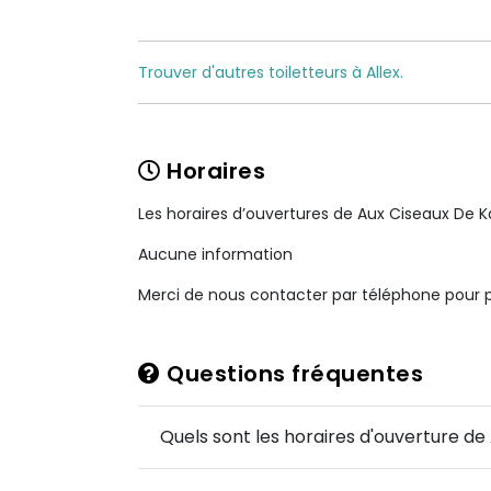
Trouver d'autres toiletteurs à Allex.
Horaires
Les horaires d’ouvertures de Aux Ciseaux De Ka
Aucune information
Merci de nous contacter par téléphone pour pl
Questions fréquentes
Quels sont les horaires d'ouverture de