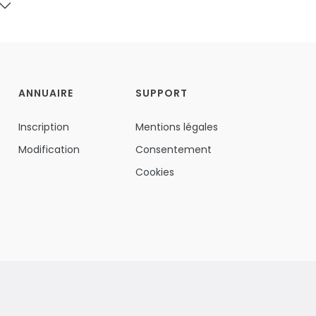
ANNUAIRE
SUPPORT
Inscription
Mentions légales
Modification
Consentement
Cookies