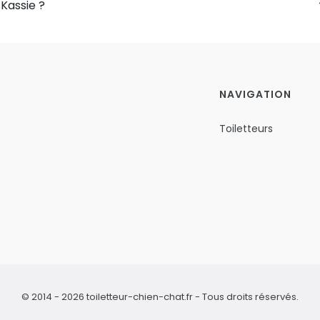
 Kassie ?
NAVIGATION
Toiletteurs
© 2014 - 2026 toiletteur-chien-chat.fr - Tous droits réservés.