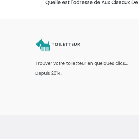
Quelle est l'adresse de Aux Ciseaux De
TOILETTEUR
Trouver votre toiletteur en quelques clics…
Depuis 2014.