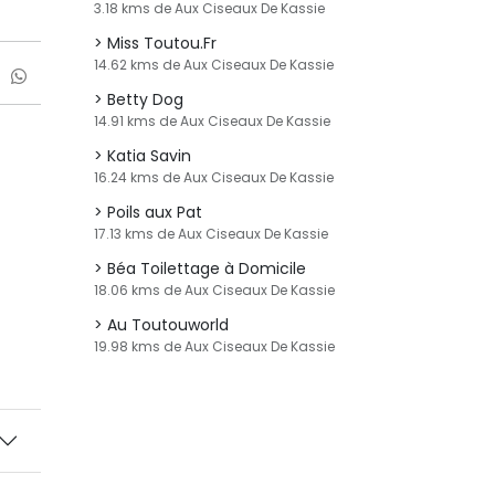
3.18 kms de Aux Ciseaux De Kassie
Miss Toutou.Fr
14.62 kms de Aux Ciseaux De Kassie
Betty Dog
14.91 kms de Aux Ciseaux De Kassie
Katia Savin
16.24 kms de Aux Ciseaux De Kassie
Poils aux Pat
17.13 kms de Aux Ciseaux De Kassie
Béa Toilettage à Domicile
18.06 kms de Aux Ciseaux De Kassie
Au Toutouworld
19.98 kms de Aux Ciseaux De Kassie