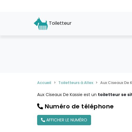
Toiletteur
Accueil
Toiletteurs à Allex
Aux Ciseaux De 
Aux Ciseaux De Kassie est un
toiletteur se si
Numéro de téléphone
AFFICHER LE NUMÉRO