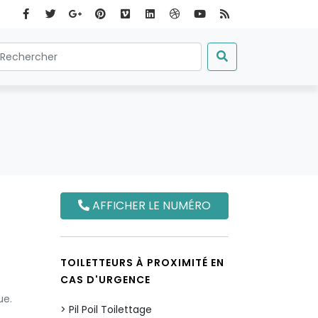
AFFICHER LE NUMÉRO
TOILETTEURS À PROXIMITÉ EN
CAS D'URGENCE
ue.
Pil Poil Toilettage