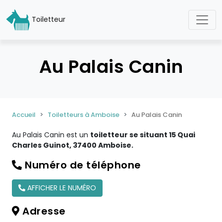
Toiletteur
Au Palais Canin
Accueil
Toiletteurs à Amboise
Au Palais Canin
Au Palais Canin est un
toiletteur se situant 15 Quai
Charles Guinot, 37400 Amboise.
Numéro de téléphone
AFFICHER LE NUMÉRO
Adresse