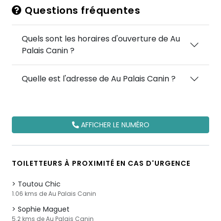
Questions fréquentes
Quels sont les horaires d'ouverture de Au
Palais Canin ?
Quelle est l'adresse de Au Palais Canin ?
AFFICHER LE NUMÉRO
TOILETTEURS À PROXIMITÉ EN CAS D'URGENCE
Toutou Chic
1.06 kms de Au Palais Canin
Sophie Maguet
5.2 kms de Au Palais Canin