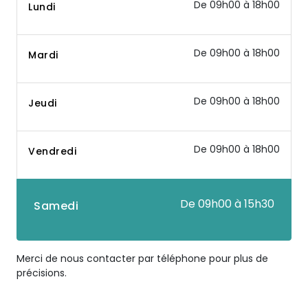
De 09h00 à 18h00
Lundi
De 09h00 à 18h00
Mardi
De 09h00 à 18h00
Jeudi
De 09h00 à 18h00
Vendredi
De 09h00 à 15h30
Samedi
Merci de nous contacter par téléphone pour plus de
précisions.