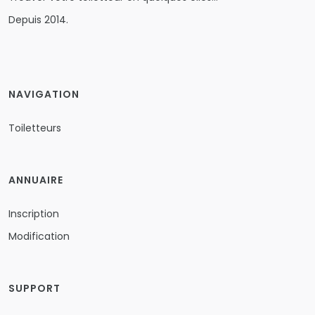
Depuis 2014.
NAVIGATION
Toiletteurs
ANNUAIRE
Inscription
Modification
SUPPORT