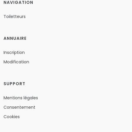
NAVIGATION
Toiletteurs
ANNUAIRE
Inscription
Modification
SUPPORT
Mentions légales
Consentement
Cookies