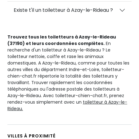
Existe t'il un toiletteur à Azay-le-Rideau ?
Trouvez tous les toiletteurs à Azay-le-Rideau
(37190) et leurs coordonnées complètes.
En
recherche d'un toiletteur à Azay-le-Rideau ? Le
toiletteur nettoie, coiffe et rase les animaux
domestiques. A Azay-le-Rideau, comme pour toutes les
autres villes du départment Indre-et-Loire, toiletteur-
chien-chat.fr répertorie la totalité des toiletteurs y
travaillant. Trouver rapidement les coordonnées
téléphoniques ou l'adresse postale des toiletteurs à
Azay-le-Rideau. Avec toiletteur-chien-chat.fr, prenez
rendez-vous simplement avec un
toiletteur à Azay-le-
Rideau.
VILLES À PROXIMITÉ