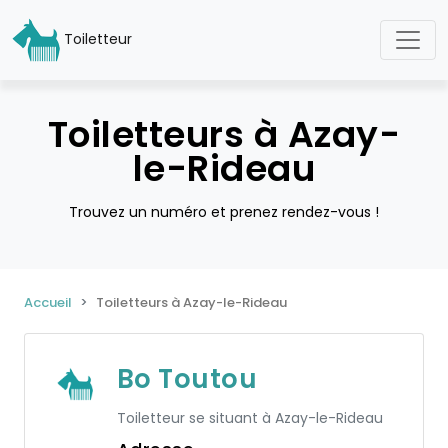
Toiletteur
Toiletteurs à Azay-
le-Rideau
Trouvez un numéro et prenez rendez-vous !
Accueil
Toiletteurs à Azay-le-Rideau
Bo Toutou
Toiletteur se situant à Azay-le-Rideau