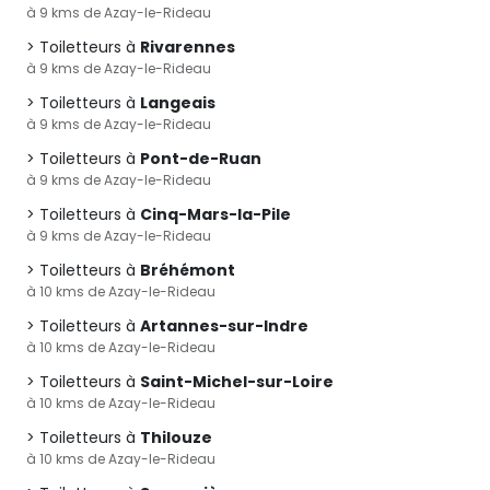
à 9 kms de Azay-le-Rideau
Toiletteurs à
Rivarennes
à 9 kms de Azay-le-Rideau
Toiletteurs à
Langeais
à 9 kms de Azay-le-Rideau
Toiletteurs à
Pont-de-Ruan
à 9 kms de Azay-le-Rideau
Toiletteurs à
Cinq-Mars-la-Pile
à 9 kms de Azay-le-Rideau
Toiletteurs à
Bréhémont
à 10 kms de Azay-le-Rideau
Toiletteurs à
Artannes-sur-Indre
à 10 kms de Azay-le-Rideau
Toiletteurs à
Saint-Michel-sur-Loire
à 10 kms de Azay-le-Rideau
Toiletteurs à
Thilouze
à 10 kms de Azay-le-Rideau