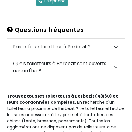
Téléphone
Questions fréquentes
Existe t'il un toiletteur à Berbezit ?
Quels toiletteurs à Berbezit sont ouverts
aujourd'hui ?
Trouvez tous les toiletteurs à Berbezit (43160) et
leurs coordonnées complètes.
En recherche d'un
toiletteur à proximité de Berbezit ? Le toiletteur effectue
les soins nécessaires à l'hygiène et à l'entretien des
chiens (tonte, brossage, pansements). Toutes les
agglomérations ne disposent pas de toiletteurs, à ce