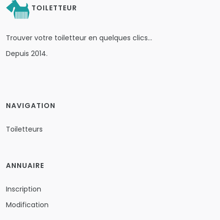
TOILETTEUR
Trouver votre toiletteur en quelques clics…
Depuis 2014.
NAVIGATION
Toiletteurs
ANNUAIRE
Inscription
Modification