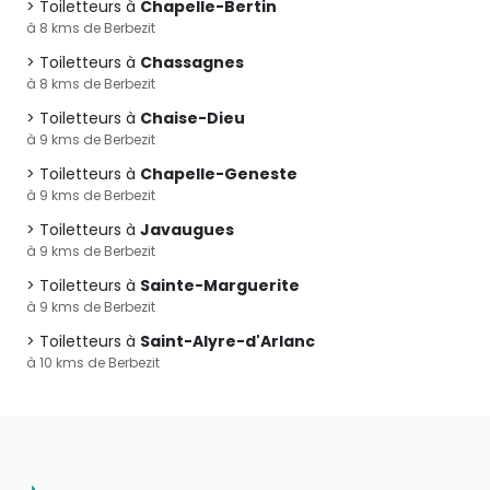
Toiletteurs à
Chapelle-Bertin
à 8 kms de Berbezit
Toiletteurs à
Chassagnes
à 8 kms de Berbezit
Toiletteurs à
Chaise-Dieu
à 9 kms de Berbezit
Toiletteurs à
Chapelle-Geneste
à 9 kms de Berbezit
Toiletteurs à
Javaugues
à 9 kms de Berbezit
Toiletteurs à
Sainte-Marguerite
à 9 kms de Berbezit
Toiletteurs à
Saint-Alyre-d'Arlanc
à 10 kms de Berbezit