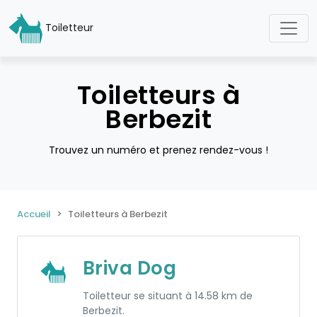
Toiletteur
Toiletteurs à
Berbezit
Trouvez un numéro et prenez rendez-vous !
Accueil
Toiletteurs à Berbezit
Briva Dog
Toiletteur se situant à 14.58 km de
Berbezit.