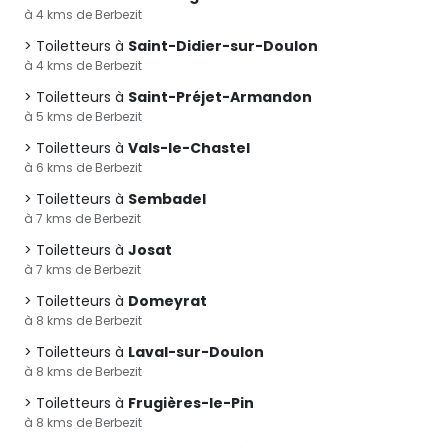
à 4 kms de Berbezit
Toiletteurs à
Saint-Didier-sur-Doulon
à 4 kms de Berbezit
Toiletteurs à
Saint-Préjet-Armandon
à 5 kms de Berbezit
Toiletteurs à
Vals-le-Chastel
à 6 kms de Berbezit
Toiletteurs à
Sembadel
à 7 kms de Berbezit
Toiletteurs à
Josat
à 7 kms de Berbezit
Toiletteurs à
Domeyrat
à 8 kms de Berbezit
Toiletteurs à
Laval-sur-Doulon
à 8 kms de Berbezit
Toiletteurs à
Frugières-le-Pin
à 8 kms de Berbezit