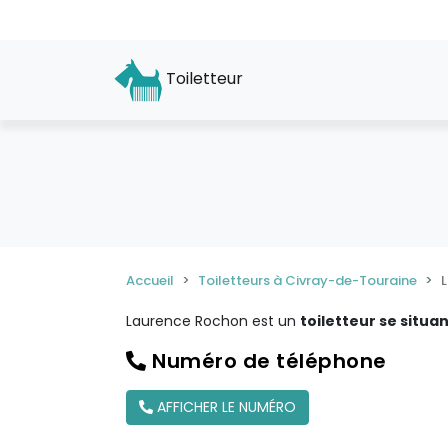
Toiletteur
Accueil
Toiletteurs à Civray-de-Touraine
Laurence Rochon est un
toiletteur se situa
Numéro de téléphone
AFFICHER LE NUMÉRO