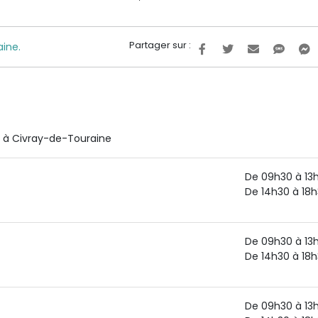
Partager sur :
aine.
n à Civray-de-Touraine
De 09h30 à 13
De 14h30 à 18
De 09h30 à 13
De 14h30 à 18
De 09h30 à 13