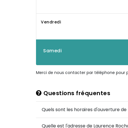
Vendredi
Samedi
Merci de nous contacter par téléphone pour pl
Questions fréquentes
Quels sont les horaires d'ouverture d
Quelle est l'adresse de Laurence Roch