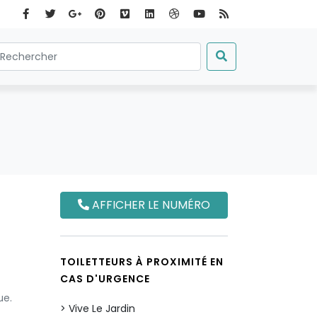
AFFICHER LE NUMÉRO
TOILETTEURS À PROXIMITÉ EN
CAS D'URGENCE
ue.
Vive Le Jardin