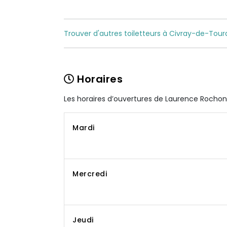
Trouver d'autres toiletteurs à Civray-de-Tour
Horaires
Les horaires d’ouvertures de Laurence Rocho
Mardi
Mercredi
Jeudi