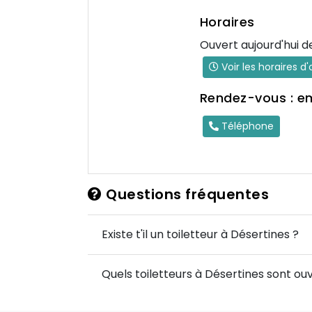
Horaires
Ouvert aujourd'hui d
Voir les horaires d
Rendez-vous : e
Téléphone
Questions fréquentes
Existe t'il un toiletteur à Désertines ?
Quels toiletteurs à Désertines sont ouv