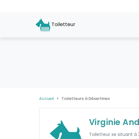
Toiletteur
Accueil
Toiletteurs à Désertines
Virginie An
Toiletteur se situant à