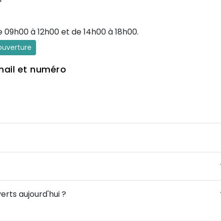
e 09h00 à 12h00 et de 14h00 à 18h00.
'ouverture
mail et numéro
erts aujourd'hui ?