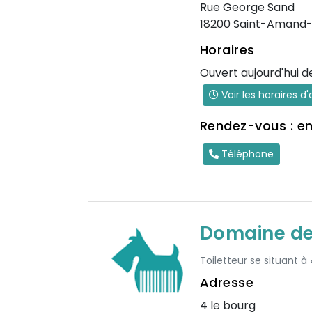
Rue George Sand
18200 Saint-Amand
Horaires
Ouvert aujourd'hui d
Voir les horaires d
Rendez-vous : e
Téléphone
Domaine de
Toiletteur se situant à
Adresse
4 le bourg