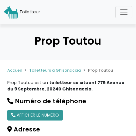
Toiletteur
Prop Toutou
Accueil
Toiletteurs à Ghisonaccia
Prop Toutou
Prop Toutou est un
toiletteur se situant 775 Avenue
du 9 Septembre, 20240 Ghisonaccia.
Numéro de téléphone
AFFICHER LE NUMÉRO
Adresse