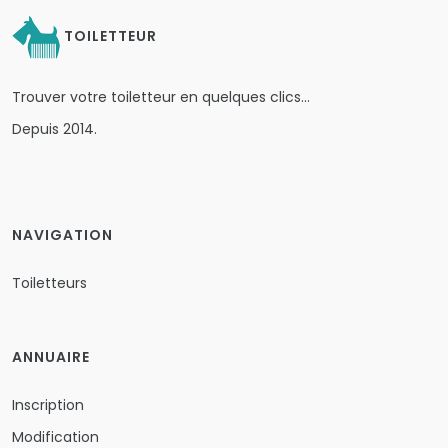
TOILETTEUR
Trouver votre toiletteur en quelques clics…
Depuis 2014.
NAVIGATION
Toiletteurs
ANNUAIRE
Inscription
Modification