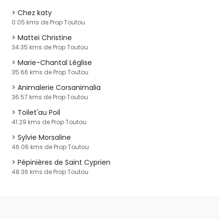
Chez katy
0.05 kms de Prop Toutou
Mattei Christine
34.35 kms de Prop Toutou
Marie-Chantal Léglise
35.66 kms de Prop Toutou
Animalerie Corsanimalia
36.57 kms de Prop Toutou
Toilet'au Poil
41.29 kms de Prop Toutou
Sylvie Morsaline
46.06 kms de Prop Toutou
Pépinières de Saint Cyprien
48.36 kms de Prop Toutou