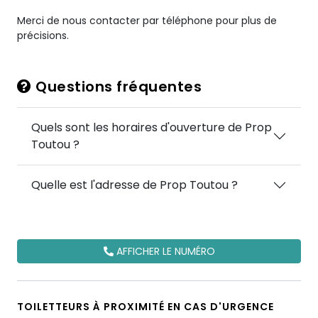
Merci de nous contacter par téléphone pour plus de
précisions.
Questions fréquentes
Quels sont les horaires d'ouverture de Prop
Toutou ?
Quelle est l'adresse de Prop Toutou ?
AFFICHER LE NUMÉRO
TOILETTEURS À PROXIMITÉ EN CAS D'URGENCE