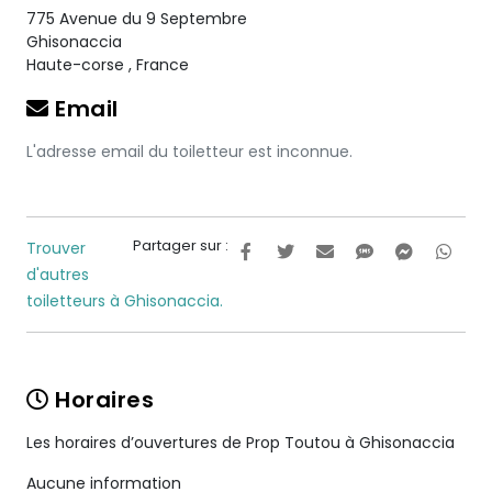
775 Avenue du 9 Septembre
Ghisonaccia
Haute-corse
,
France
Email
L'adresse email du toiletteur est inconnue.
Partager sur :
Trouver
d'autres
toiletteurs à Ghisonaccia.
Horaires
Les horaires d’ouvertures de Prop Toutou à Ghisonaccia
Aucune information