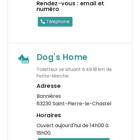
Rendez-vous : email et
numéro
Téléphone
Dog's Home
Toiletteur se situant à 49.18 km de
Petite-Marche.
Adresse
Bannières
63230 Saint-Pierre-le-Chastel
Horaires
Ouvert aujourd'hui de 14h00 à
18h00.