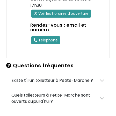
17h30.
Voir les horaires d'ouverture
Rendez-vous : email et
numéro
Téléphone
Questions fréquentes
Existe t'il un toiletteur à Petite-Marche ?
Quels toiletteurs à Petite-Marche sont
ouverts aujourd'hui ?