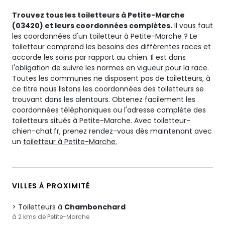
Trouvez tous les toiletteurs à Petite-Marche
(03420) et leurs coordonnées complètes.
Il vous faut
les coordonnées d'un toiletteur à Petite-Marche ? Le
toiletteur comprend les besoins des différentes races et
accorde les soins par rapport au chien. Il est dans
l'obligation de suivre les normes en vigueur pour la race.
Toutes les communes ne disposent pas de toiletteurs, à
ce titre nous listons les coordonnées des toiletteurs se
trouvant dans les alentours. Obtenez facilement les
coordonnées téléphoniques ou l'adresse complète des
toiletteurs situés à Petite-Marche. Avec toiletteur-
chien-chat.fr, prenez rendez-vous dès maintenant avec
un
toiletteur à Petite-Marche.
VILLES À PROXIMITÉ
Toiletteurs à
Chambonchard
à 2 kms de Petite-Marche