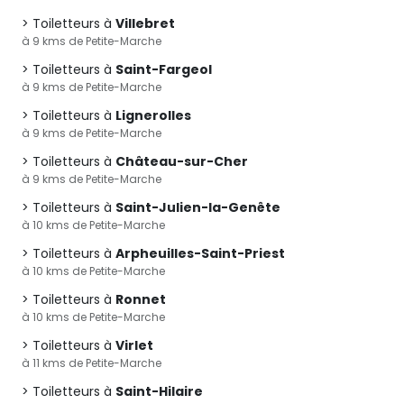
Toiletteurs à
Villebret
à 9 kms de Petite-Marche
Toiletteurs à
Saint-Fargeol
à 9 kms de Petite-Marche
Toiletteurs à
Lignerolles
à 9 kms de Petite-Marche
Toiletteurs à
Château-sur-Cher
à 9 kms de Petite-Marche
Toiletteurs à
Saint-Julien-la-Genête
à 10 kms de Petite-Marche
Toiletteurs à
Arpheuilles-Saint-Priest
à 10 kms de Petite-Marche
Toiletteurs à
Ronnet
à 10 kms de Petite-Marche
Toiletteurs à
Virlet
à 11 kms de Petite-Marche
Toiletteurs à
Saint-Hilaire