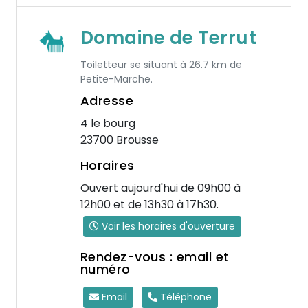
Domaine de Terrut
Toiletteur se situant à 26.7 km de
Petite-Marche.
Adresse
4 le bourg
23700 Brousse
Horaires
Ouvert aujourd'hui de 09h00 à
12h00 et de 13h30 à 17h30.
Voir les horaires d'ouverture
Rendez-vous : email et
numéro
Email
Téléphone