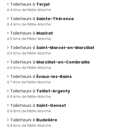
Toiletteurs à
Terjat
à 4 kms de Petite-Marche
Toiletteurs à
Sainte-Thérence
à 4 kms de Petite-Marche
Toiletteurs à
Mazirat
à 5 kms de Petite-Marche
Toiletteurs à
Saint-Marcel-en-Marcillat
à 6 kms de Petite-Marche
Toiletteurs à
Marcillat-en-Combraille
à 6 kms de Petite-Marche
Toiletteurs à
Évaux-les-Bains
à 7 kms de Petite-Marche
Toiletteurs à
Teillet-Argenty
à 8 kms de Petite-Marche
Toiletteurs à
Saint-Genest
à 8 kms de Petite-Marche
Toiletteurs à
Budelière
à 8 kms de Petite-Marche