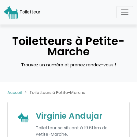
Toiletteur
Toiletteurs à Petite-
Marche
Trouvez un numéro et prenez rendez-vous !
Accueil
Toiletteurs à Petite-Marche
Virginie Andujar
Toiletteur se situant à 19.61 km de
Petite-Marche.