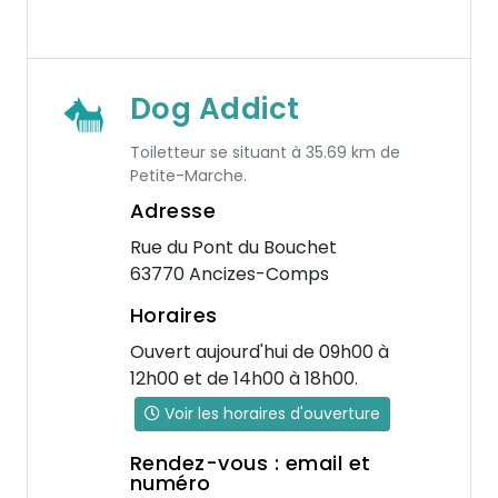
Dog Addict
Toiletteur se situant à 35.69 km de
Petite-Marche.
Adresse
Rue du Pont du Bouchet
63770 Ancizes-Comps
Horaires
Ouvert aujourd'hui de 09h00 à
12h00 et de 14h00 à 18h00.
Voir les horaires d'ouverture
Rendez-vous : email et
numéro