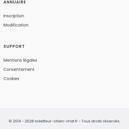
ANNUAIRE
Inscription
Modification
SUPPORT
Mentions légales
Consentement
Cookies
© 2014 - 2026 toiletteur-chien-chat.fr - Tous droits réservés.