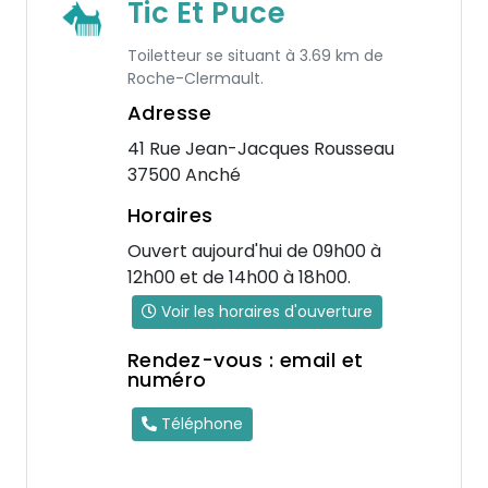
Tic Et Puce
Toiletteur se situant à 3.69 km de
Roche-Clermault.
Adresse
41 Rue Jean-Jacques Rousseau
37500 Anché
Horaires
Ouvert aujourd'hui de 09h00 à
12h00 et de 14h00 à 18h00.
Voir les horaires d'ouverture
Rendez-vous : email et
numéro
Téléphone