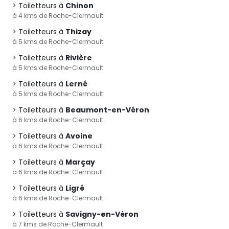
Toiletteurs à
Chinon
à 4 kms de Roche-Clermault
Toiletteurs à
Thizay
à 5 kms de Roche-Clermault
Toiletteurs à
Rivière
à 5 kms de Roche-Clermault
Toiletteurs à
Lerné
à 5 kms de Roche-Clermault
Toiletteurs à
Beaumont-en-Véron
à 6 kms de Roche-Clermault
Toiletteurs à
Avoine
à 6 kms de Roche-Clermault
Toiletteurs à
Marçay
à 6 kms de Roche-Clermault
Toiletteurs à
Ligré
à 6 kms de Roche-Clermault
Toiletteurs à
Savigny-en-Véron
à 7 kms de Roche-Clermault