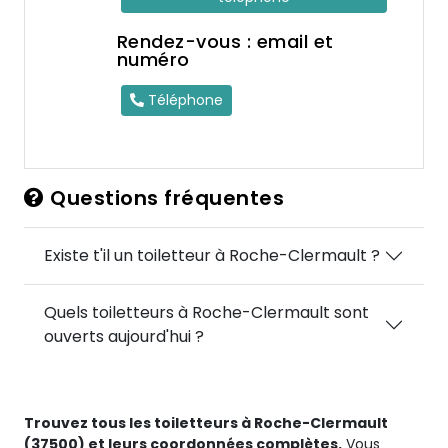
Rendez-vous : email et
numéro
Téléphone
Questions fréquentes
Existe t'il un toiletteur à Roche-Clermault ?
Quels toiletteurs à Roche-Clermault sont
ouverts aujourd'hui ?
Trouvez tous les toiletteurs à Roche-Clermault
(37500) et leurs coordonnées complètes.
Vous