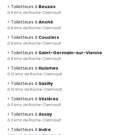
Toiletteurs à
Beuxes
à 8 kms de Roche-Clermault
Toiletteurs à
Anché
à 8 kms de Roche-Clermault
Toiletteurs à
Couziers
à 9 kms de Roche-Clermault
Toiletteurs à
Saint-Germain-sur-Vienne
à 9 kms de Roche-Clermault
Toiletteurs à
Huismes
à 10 kms de Roche-Clermault
Toiletteurs à
Sazilly
à 10 kms de Roche-Clermault
Toiletteurs à
Vézières
à 11 kms de Roche-Clermault
Toiletteurs à
Assay
à 11 kms de Roche-Clermault
Toiletteurs à
Indre