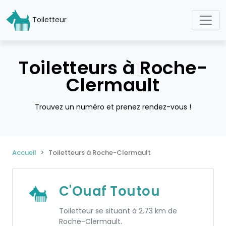
Toiletteur
Toiletteurs à Roche-
Clermault
Trouvez un numéro et prenez rendez-vous !
Accueil
Toiletteurs à Roche-Clermault
C'Ouaf Toutou
Toiletteur se situant à 2.73 km de
Roche-Clermault.