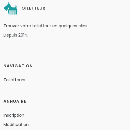
TOILETTEUR
Trouver votre toiletteur en quelques clics…
Depuis 2014.
NAVIGATION
Toiletteurs
ANNUAIRE
Inscription
Modification