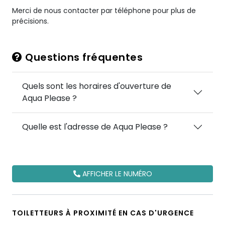
Merci de nous contacter par téléphone pour plus de
précisions.
Questions fréquentes
Quels sont les horaires d'ouverture de
Aqua Please ?
Quelle est l'adresse de Aqua Please ?
AFFICHER LE NUMÉRO
TOILETTEURS À PROXIMITÉ EN CAS D'URGENCE