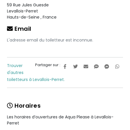
59 Rue Jules Guesde
Levallois-Perret
Hauts-de-Seine
,
France
Email
L'adresse email du toiletteur est inconnue.
Partager sur :
Trouver
d'autres
toiletteurs à Levallois-Perret.
Horaires
Les horaires d’ouvertures de Aqua Please à Levallois-
Perret