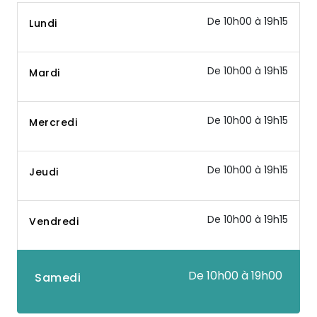
De 10h00 à 19h15
Lundi
De 10h00 à 19h15
Mardi
De 10h00 à 19h15
Mercredi
De 10h00 à 19h15
Jeudi
De 10h00 à 19h15
Vendredi
De 10h00 à 19h00
Samedi