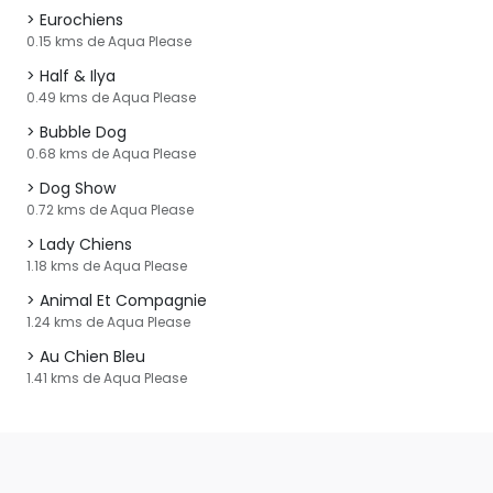
Eurochiens
0.15 kms de Aqua Please
Half & Ilya
0.49 kms de Aqua Please
Bubble Dog
0.68 kms de Aqua Please
Dog Show
0.72 kms de Aqua Please
Lady Chiens
1.18 kms de Aqua Please
Animal Et Compagnie
1.24 kms de Aqua Please
Au Chien Bleu
1.41 kms de Aqua Please