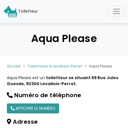
Toiletteur
Aqua Please
Accueil
Toiletteurs à Levallois-Perret
Aqua Please
Aqua Please est un
toiletteur se situant 59 Rue Jules
Guesde, 92300 Levallois-Perret.
Numéro de téléphone
AFFICHER LE NUMÉRO
Adresse