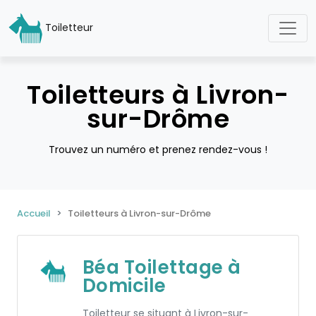
Toiletteur
Toiletteurs à Livron-
sur-Drôme
Trouvez un numéro et prenez rendez-vous !
Accueil
Toiletteurs à Livron-sur-Drôme
Béa Toilettage à
Domicile
Toiletteur se situant à Livron-sur-