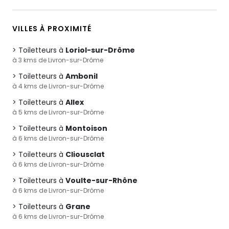
VILLES À PROXIMITÉ
Toiletteurs à
Loriol-sur-Drôme
à 3 kms de Livron-sur-Drôme
Toiletteurs à
Ambonil
à 4 kms de Livron-sur-Drôme
Toiletteurs à
Allex
à 5 kms de Livron-sur-Drôme
Toiletteurs à
Montoison
à 6 kms de Livron-sur-Drôme
Toiletteurs à
Cliousclat
à 6 kms de Livron-sur-Drôme
Toiletteurs à
Voulte-sur-Rhône
à 6 kms de Livron-sur-Drôme
Toiletteurs à
Grane
à 6 kms de Livron-sur-Drôme