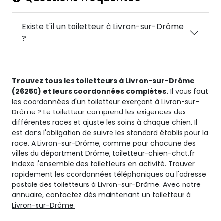
Existe t'il un toiletteur à Livron-sur-Drôme
?
Trouvez tous les toiletteurs à Livron-sur-Drôme
(26250) et leurs coordonnées complètes.
Il vous faut
les coordonnées d'un toiletteur exerçant à Livron-sur-
Drôme ? Le toiletteur comprend les exigences des
différentes races et ajuste les soins à chaque chien. Il
est dans l'obligation de suivre les standard établis pour la
race. A Livron-sur-Drôme, comme pour chacune des
villes du départment Drôme, toiletteur-chien-chat.fr
indexe l'ensemble des toiletteurs en activité. Trouver
rapidement les coordonnées téléphoniques ou l'adresse
postale des toiletteurs à Livron-sur-Drôme. Avec notre
annuaire, contactez dès maintenant un
toiletteur à
Livron-sur-Drôme.