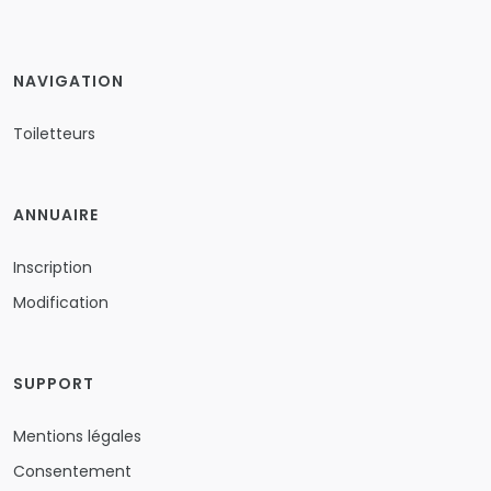
NAVIGATION
Toiletteurs
ANNUAIRE
Inscription
Modification
SUPPORT
Mentions légales
Consentement