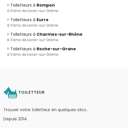
Toiletteurs à
Rompon
à 9 kms de Livron-sur-Drôme
Toiletteurs à
Eurre
à 11 kms de Livron-sur-Drôme
Toiletteurs à
Charmes-sur-Rhône
à 11 kms de Livron-sur-Drôme
Toiletteurs à
Roche-sur-Grane
à 11 kms de Livron-sur-Drôme
TOILETTEUR
Trouver votre toiletteur en quelques clics…
Depuis 2014.