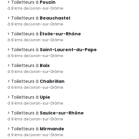
Toiletteurs à
Pouzin
à 8 kms de Livron-sur-Drôme
Toiletteurs à
Beauchastel
à 8 kms de Livron-sur-Drôme
Toiletteurs à
Étoile-sur-Rhône
à 8 kms de Livron-sur-Drôme
Toiletteurs à
Saint-Laurent-du-Pape
à 9 kms de Livron-sur-Drôme
Toiletteurs à
Baix
à 9 kms de Livron-sur-Drôme
Toiletteurs à
Chabrillan
à 9 kms de Livron-sur-Drôme
Toiletteurs à
Upie
à 9 kms de Livron-sur-Drôme
Toiletteurs à
Saulce-sur-Rhône
à 9 kms de Livron-sur-Drôme
Toiletteurs à
Mirmande
à 9 kms de Livron-sur-Drôme