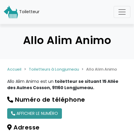
Toiletteur
Allo Alim Animo
Accueil
Toiletteurs à Longjumeau
Allo Alim Animo
Allo Alim Animo est un
toiletteur se situant 15 Allée
des Aulnes Cosson, 91160 Longjumeau.
Numéro de téléphone
AFFICHER LE NUMÉRO
Adresse