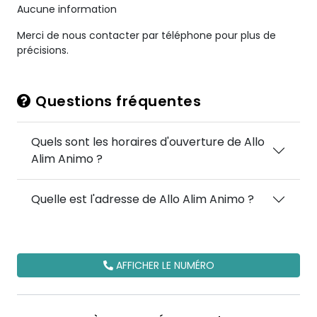
Aucune information
Merci de nous contacter par téléphone pour plus de
précisions.
Questions fréquentes
Quels sont les horaires d'ouverture de Allo
Alim Animo ?
Quelle est l'adresse de Allo Alim Animo ?
AFFICHER LE NUMÉRO