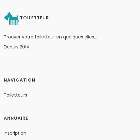
TOILETTEUR
Trouver votre toiletteur en quelques clics…
Depuis 2014.
NAVIGATION
Toiletteurs
ANNUAIRE
Inscription