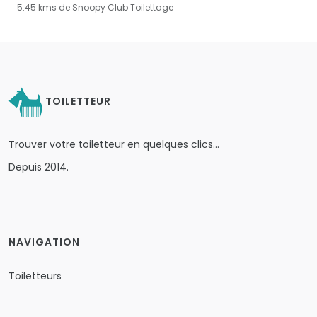
5.45 kms de Snoopy Club Toilettage
TOILETTEUR
Trouver votre toiletteur en quelques clics…
Depuis 2014.
NAVIGATION
Toiletteurs