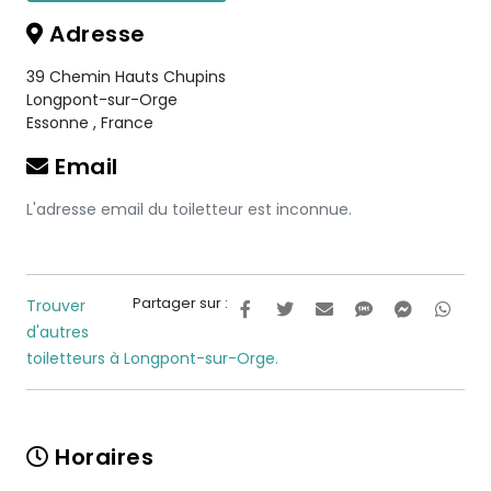
Adresse
39 Chemin Hauts Chupins
Longpont-sur-Orge
Essonne
,
France
Email
L'adresse email du toiletteur est inconnue.
Partager sur :
Trouver
d'autres
toiletteurs à Longpont-sur-Orge.
Horaires