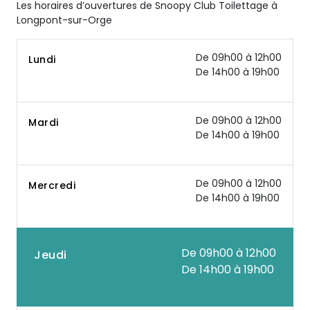
Les horaires d’ouvertures de Snoopy Club Toilettage à
Longpont-sur-Orge
De 09h00 à 12h00
Lundi
De 14h00 à 19h00
De 09h00 à 12h00
Mardi
De 14h00 à 19h00
De 09h00 à 12h00
Mercredi
De 14h00 à 19h00
De 09h00 à 12h00
Jeudi
De 14h00 à 19h00