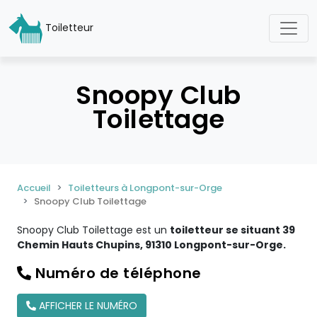
Toiletteur
Snoopy Club
Toilettage
Accueil
Toiletteurs à Longpont-sur-Orge
Snoopy Club Toilettage
Snoopy Club Toilettage est un
toiletteur se situant 39
Chemin Hauts Chupins, 91310 Longpont-sur-Orge.
Numéro de téléphone
AFFICHER LE NUMÉRO