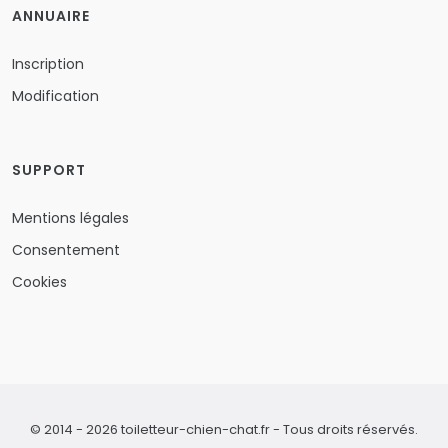
ANNUAIRE
Inscription
Modification
SUPPORT
Mentions légales
Consentement
Cookies
© 2014 - 2026 toiletteur-chien-chat.fr - Tous droits réservés.