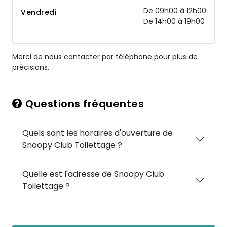
De 09h00 à 12h00
Vendredi
De 14h00 à 19h00
Merci de nous contacter par téléphone pour plus de
précisions.
Questions fréquentes
Quels sont les horaires d'ouverture de
Snoopy Club Toilettage ?
Quelle est l'adresse de Snoopy Club
Toilettage ?