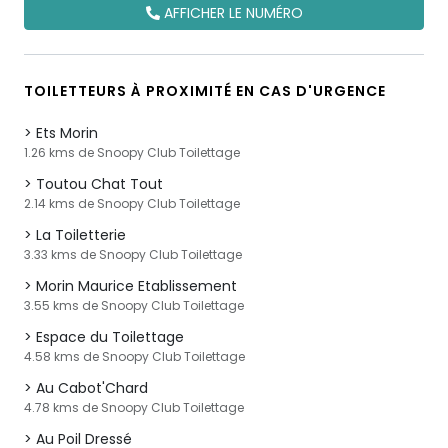
AFFICHER LE NUMÉRO
TOILETTEURS À PROXIMITÉ EN CAS D'URGENCE
Ets Morin
1.26 kms de Snoopy Club Toilettage
Toutou Chat Tout
2.14 kms de Snoopy Club Toilettage
La Toiletterie
3.33 kms de Snoopy Club Toilettage
Morin Maurice Etablissement
3.55 kms de Snoopy Club Toilettage
Espace du Toilettage
4.58 kms de Snoopy Club Toilettage
Au Cabot'Chard
4.78 kms de Snoopy Club Toilettage
Au Poil Dressé