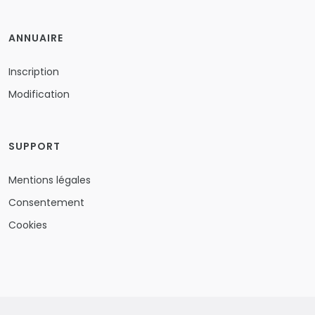
ANNUAIRE
Inscription
Modification
SUPPORT
Mentions légales
Consentement
Cookies