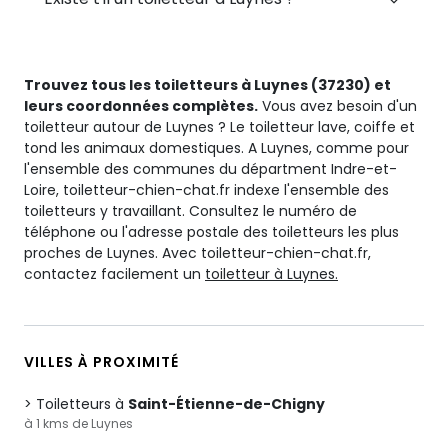
Trouvez tous les toiletteurs à Luynes (37230) et
leurs coordonnées complètes.
Vous avez besoin d'un
toiletteur autour de Luynes ? Le toiletteur lave, coiffe et
tond les animaux domestiques. A Luynes, comme pour
l'ensemble des communes du départment Indre-et-
Loire, toiletteur-chien-chat.fr indexe l'ensemble des
toiletteurs y travaillant. Consultez le numéro de
téléphone ou l'adresse postale des toiletteurs les plus
proches de Luynes. Avec toiletteur-chien-chat.fr,
contactez facilement un
toiletteur à Luynes.
VILLES À PROXIMITÉ
Toiletteurs à
Saint-Étienne-de-Chigny
à 1 kms de Luynes