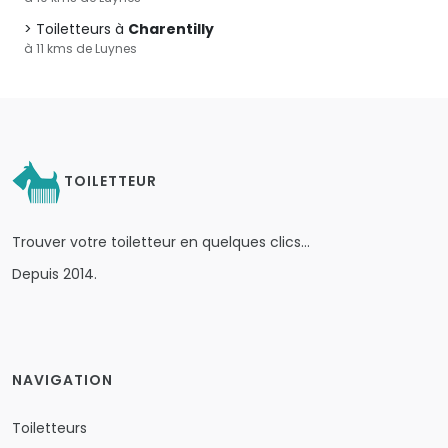
Toiletteurs à
Charentilly
à 11 kms de Luynes
TOILETTEUR
Trouver votre toiletteur en quelques clics…
Depuis 2014.
NAVIGATION
Toiletteurs