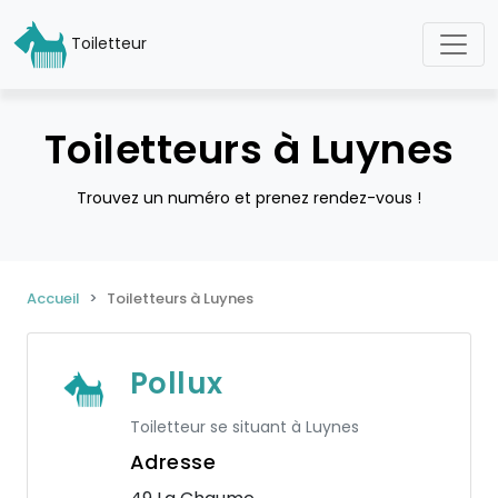
Toiletteur
Toiletteurs à Luynes
Trouvez un numéro et prenez rendez-vous !
Accueil
Toiletteurs à Luynes
Pollux
Toiletteur se situant à Luynes
Adresse