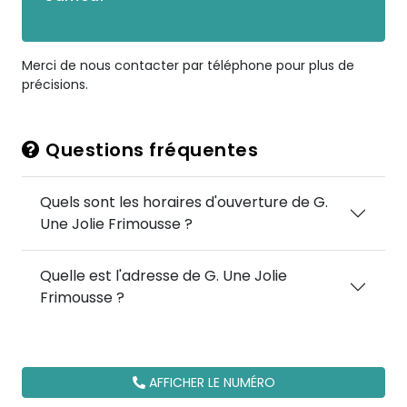
Merci de nous contacter par téléphone pour plus de
précisions.
Questions fréquentes
Quels sont les horaires d'ouverture de G.
Une Jolie Frimousse ?
Quelle est l'adresse de G. Une Jolie
Frimousse ?
AFFICHER LE NUMÉRO