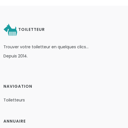
TOILETTEUR
Trouver votre toiletteur en quelques clics…
Depuis 2014.
NAVIGATION
Toiletteurs
ANNUAIRE