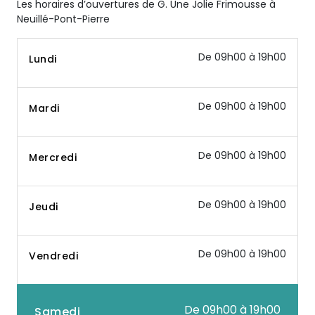
Les horaires d’ouvertures de G. Une Jolie Frimousse à
Neuillé-Pont-Pierre
De 09h00 à 19h00
Lundi
De 09h00 à 19h00
Mardi
De 09h00 à 19h00
Mercredi
De 09h00 à 19h00
Jeudi
De 09h00 à 19h00
Vendredi
De 09h00 à 19h00
Samedi