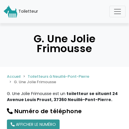
Toiletteur
G. Une Jolie
Frimousse
Accueil
Toiletteurs à Neuillé-Pont-Pierre
G. Une Jolie Frimousse
G. Une Jolie Frimousse est un
toiletteur se situant 24
Avenue Louis Proust, 37360 Neuillé-Pont-Pierre.
Numéro de téléphone
AFFICHER LE NUMÉRO