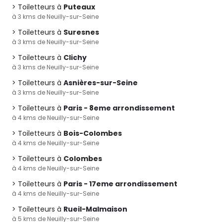
Toiletteurs à
Puteaux
à 3 kms de Neuilly-sur-Seine
Toiletteurs à
Suresnes
à 3 kms de Neuilly-sur-Seine
Toiletteurs à
Clichy
à 3 kms de Neuilly-sur-Seine
Toiletteurs à
Asnières-sur-Seine
à 3 kms de Neuilly-sur-Seine
Toiletteurs à
Paris - 8eme arrondissement
à 4 kms de Neuilly-sur-Seine
Toiletteurs à
Bois-Colombes
à 4 kms de Neuilly-sur-Seine
Toiletteurs à
Colombes
à 4 kms de Neuilly-sur-Seine
Toiletteurs à
Paris - 17eme arrondissement
à 4 kms de Neuilly-sur-Seine
Toiletteurs à
Rueil-Malmaison
à 5 kms de Neuilly-sur-Seine