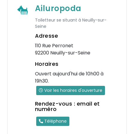
Ailuropoda
Toiletteur se situant à Neuilly-sur-
Seine
Adresse
110 Rue Perronet
92200 Neuilly-sur-Seine
Horaires
Ouvert aujourd'hui de 10h00 à
19h30.
Voir les horaires d'ouverture
Rendez-vous : email et
numéro
Téléphone