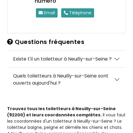
numéro
Email
Téléphone
Questions fréquentes
Existe t'il un toiletteur à Neuilly-sur-Seine ?
Quels toiletteurs à Neuilly-sur-Seine sont
ouverts aujourd'hui ?
Trouvez tous les toiletteurs à Neuilly-sur-Seine
(92200) et leurs coordonnées complètes.
Il vous faut
les coordonnées d'un toiletteur à Neuilly-sur-Seine ? Le
toiletteur baigne, peigne et démêle les chiens et chats.