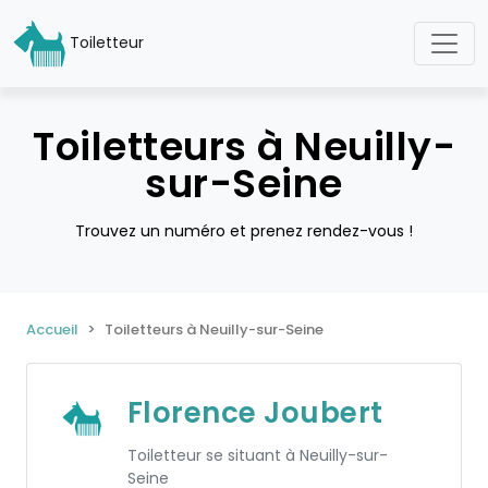
Toiletteur
Toiletteurs à Neuilly-
sur-Seine
Trouvez un numéro et prenez rendez-vous !
Accueil
Toiletteurs à Neuilly-sur-Seine
Florence Joubert
Toiletteur se situant à Neuilly-sur-
Seine