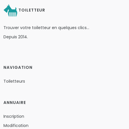
TOILETTEUR
Trouver votre toiletteur en quelques clics…
Depuis 2014.
NAVIGATION
Toiletteurs
ANNUAIRE
Inscription
Modification