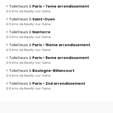
Toiletteurs à
Paris - 7eme arrondissement
à 5 kms de Neuilly-sur-Seine
Toiletteurs à
Saint-Ouen
à 5 kms de Neuilly-sur-Seine
Toiletteurs à
Nanterre
à 5 kms de Neuilly-sur-Seine
Toiletteurs à
Paris - 15eme arrondissement
à 5 kms de Neuilly-sur-Seine
Toiletteurs à
Paris - 9eme arrondissement
à 6 kms de Neuilly-sur-Seine
Toiletteurs à
Boulogne-Billancourt
à 6 kms de Neuilly-sur-Seine
Toiletteurs à
Paris - 2nd arrondissement
à 6 kms de Neuilly-sur-Seine