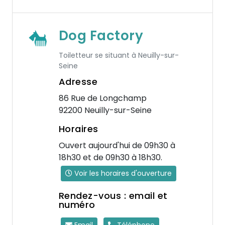
Dog Factory
Toiletteur se situant à Neuilly-sur-
Seine
Adresse
86 Rue de Longchamp
92200 Neuilly-sur-Seine
Horaires
Ouvert aujourd'hui de 09h30 à
18h30 et de 09h30 à 18h30.
Voir les horaires d'ouverture
Rendez-vous : email et
numéro