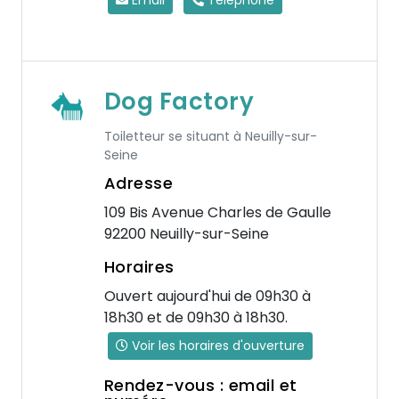
Email
Téléphone
Dog Factory
Toiletteur se situant à Neuilly-sur-
Seine
Adresse
109 Bis Avenue Charles de Gaulle
92200 Neuilly-sur-Seine
Horaires
Ouvert aujourd'hui de 09h30 à
18h30 et de 09h30 à 18h30.
Voir les horaires d'ouverture
Rendez-vous : email et