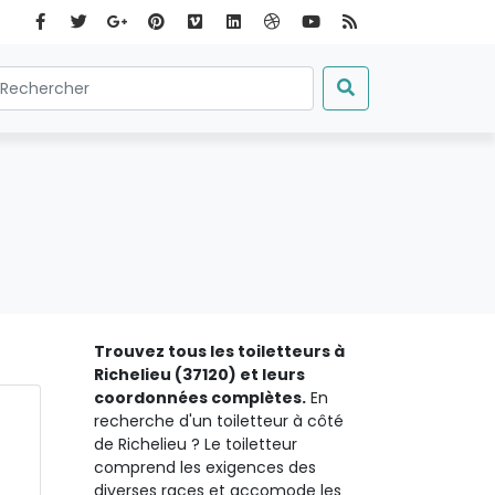
Trouvez tous les toiletteurs à
Richelieu (37120) et leurs
coordonnées complètes.
En
recherche d'un toiletteur à côté
de Richelieu ? Le toiletteur
comprend les exigences des
diverses races et accomode les