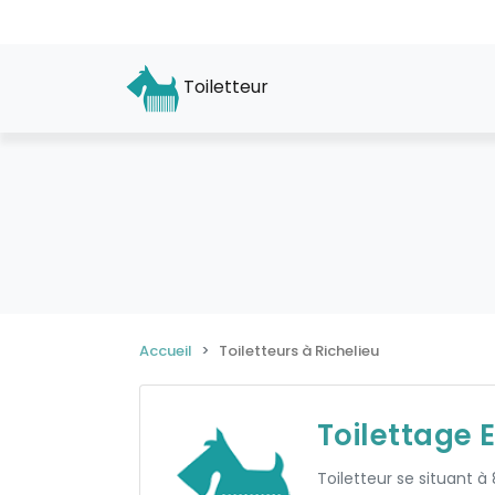
Toiletteur
Accueil
Toiletteurs à Richelieu
Toilettage 
Toiletteur se situant à 