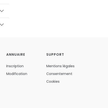
ANNUAIRE
SUPPORT
Inscription
Mentions légales
Modification
Consentement
Cookies