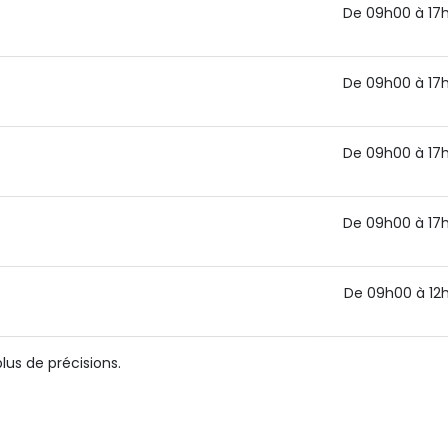
De 09h00 à 17
De 09h00 à 17
De 09h00 à 17
De 09h00 à 17
De 09h00 à 12
us de précisions.