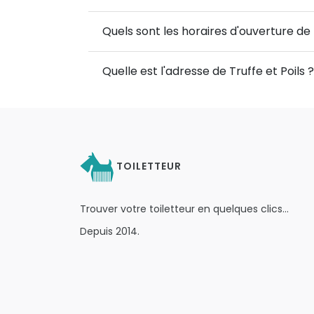
Quels sont les horaires d'ouverture de T
Quelle est l'adresse de Truffe et Poils ?
TOILETTEUR
Trouver votre toiletteur en quelques clics…
Depuis 2014.