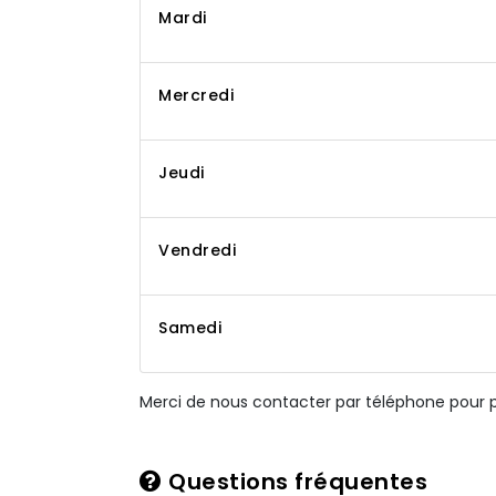
Mardi
Mercredi
Jeudi
Vendredi
Samedi
Merci de nous contacter par téléphone pour pl
Questions fréquentes