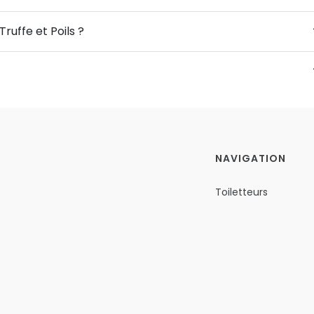
ruffe et Poils ?
NAVIGATION
Toiletteurs