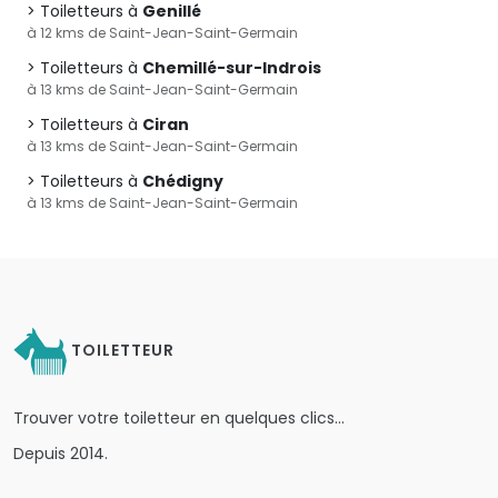
Toiletteurs à
Genillé
à 12 kms de Saint-Jean-Saint-Germain
Toiletteurs à
Chemillé-sur-Indrois
à 13 kms de Saint-Jean-Saint-Germain
Toiletteurs à
Ciran
à 13 kms de Saint-Jean-Saint-Germain
Toiletteurs à
Chédigny
à 13 kms de Saint-Jean-Saint-Germain
TOILETTEUR
Trouver votre toiletteur en quelques clics…
Depuis 2014.