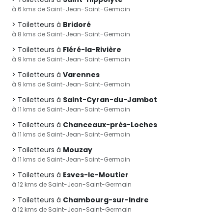
à 6 kms de Saint-Jean-Saint-Germain
Toiletteurs à
Bridoré
à 8 kms de Saint-Jean-Saint-Germain
Toiletteurs à
Fléré-la-Rivière
à 9 kms de Saint-Jean-Saint-Germain
Toiletteurs à
Varennes
à 9 kms de Saint-Jean-Saint-Germain
Toiletteurs à
Saint-Cyran-du-Jambot
à 11 kms de Saint-Jean-Saint-Germain
Toiletteurs à
Chanceaux-près-Loches
à 11 kms de Saint-Jean-Saint-Germain
Toiletteurs à
Mouzay
à 11 kms de Saint-Jean-Saint-Germain
Toiletteurs à
Esves-le-Moutier
à 12 kms de Saint-Jean-Saint-Germain
Toiletteurs à
Chambourg-sur-Indre
à 12 kms de Saint-Jean-Saint-Germain