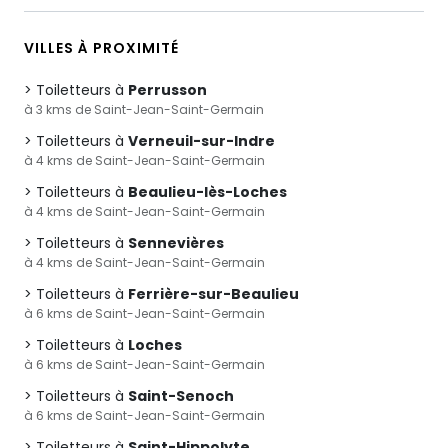
VILLES À PROXIMITÉ
Toiletteurs à
Perrusson
à 3 kms de Saint-Jean-Saint-Germain
Toiletteurs à
Verneuil-sur-Indre
à 4 kms de Saint-Jean-Saint-Germain
Toiletteurs à
Beaulieu-lès-Loches
à 4 kms de Saint-Jean-Saint-Germain
Toiletteurs à
Sennevières
à 4 kms de Saint-Jean-Saint-Germain
Toiletteurs à
Ferrière-sur-Beaulieu
à 6 kms de Saint-Jean-Saint-Germain
Toiletteurs à
Loches
à 6 kms de Saint-Jean-Saint-Germain
Toiletteurs à
Saint-Senoch
à 6 kms de Saint-Jean-Saint-Germain
Toiletteurs à
Saint-Hippolyte