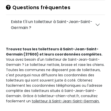
Questions fréquentes
Existe t'il un toiletteur à Saint-Jean-Saint-
Germain ?
Trouvez tous les toiletteurs à Saint-Jean-Saint-
Germain (37600) et leurs coordonnées complètes.
Vous avez besoin d'un toiletteur de Saint-Jean-Saint-
Germain ? Le toiletteur nettoie, brosse et rase les chiens.
Toutes les communes ne disposent pas de toiletteurs,
c'est pourquoi nous diffusons les coordonnées des
toiletteurs qui sont souvent juste à coté. Obtenez
facilement les coordonnées téléphoniques ou l'adresse
complète des toiletteurs situés à Saint-Jean-Saint-
Germain. Grâce à toiletteur-chien-chat.fr, consultez
facilement un
toiletteur à Saint-Jean-Saint-Germain.