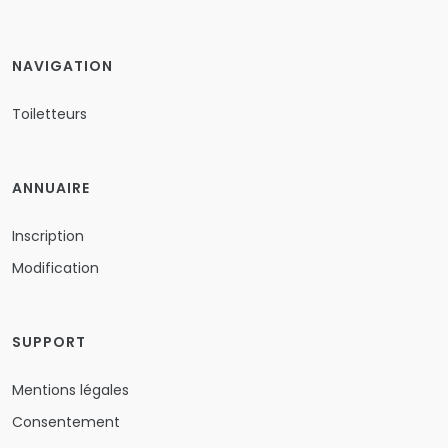
NAVIGATION
Toiletteurs
ANNUAIRE
Inscription
Modification
SUPPORT
Mentions légales
Consentement