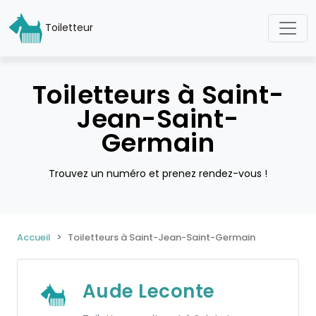
Toiletteur
Toiletteurs à Saint-
Jean-Saint-
Germain
Trouvez un numéro et prenez rendez-vous !
Accueil
Toiletteurs à Saint-Jean-Saint-Germain
Aude Leconte