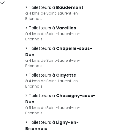
Toiletteurs à
Baudemont
à 4 kms de Saint-Laurent-en-
Brionnais
Toiletteurs à
Vareilles
à 4 kms de Saint-Laurent-en-
Brionnais
Toiletteurs à
Chapelle-sous-
Dun
à 4 kms de Saint-Laurent-en-
Brionnais
Toiletteurs à
Clayette
à 4 kms de Saint-Laurent-en-
Brionnais
Toiletteurs à
Chassigny-sous-
Dun
à 5 kms de Saint-Laurent-en-
Brionnais
Toiletteurs à
Ligny-en-
Brionnais