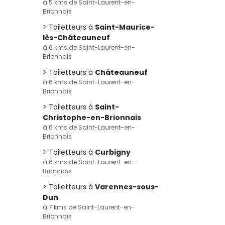
à 5 kms de Saint-Laurent-en-
Brionnais
Toiletteurs à
Saint-Maurice-
lès-Châteauneuf
à 6 kms de Saint-Laurent-en-
Brionnais
Toiletteurs à
Châteauneuf
à 6 kms de Saint-Laurent-en-
Brionnais
Toiletteurs à
Saint-
Christophe-en-Brionnais
à 6 kms de Saint-Laurent-en-
Brionnais
Toiletteurs à
Curbigny
à 6 kms de Saint-Laurent-en-
Brionnais
Toiletteurs à
Varennes-sous-
Dun
à 7 kms de Saint-Laurent-en-
Brionnais