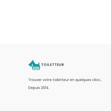
TOILETTEUR
Trouver votre toiletteur en quelques clics…
Depuis 2014.