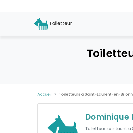
Toiletteur
Toilette
Accueil
Toiletteurs à Saint-Laurent-en-Brionn
Dominique 
Toiletteur se situant à