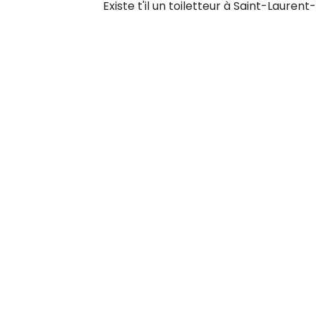
Existe t'il un toiletteur à Saint-Lauren