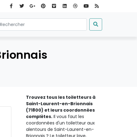
Brionnais
Trouvez tous les toiletteurs à
Saint-Laurent-en-Brionnais
(71800) et leurs coordonnées
complètes.
Il vous faut les
coordonnées d'un toiletteur aux
alentours de Saint-Laurent-en-
Brionnais ? Le toiletteur lave,