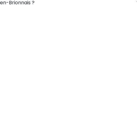
t-en-Brionnais ?