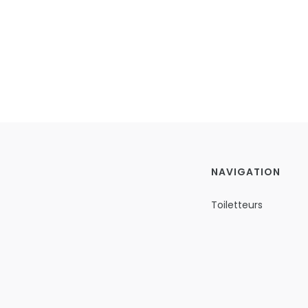
NAVIGATION
Toiletteurs