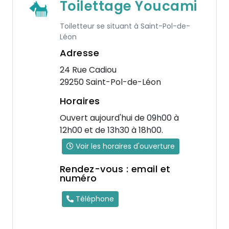
Toilettage Youcami
Toiletteur se situant à Saint-Pol-de-
Léon
Adresse
24 Rue Cadiou
29250 Saint-Pol-de-Léon
Horaires
Ouvert aujourd'hui de 09h00 à
12h00 et de 13h30 à 18h00.
Voir les horaires d'ouverture
Rendez-vous : email et
numéro
Téléphone