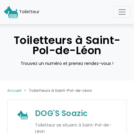
Toiletteur
Toiletteurs à Saint-
Pol-de-Léon
Trouvez un numéro et prenez rendez-vous !
Accueil
Toiletteurs à Saint-Pol-de-Léon
DOG'S Soazic
Toiletteur se situant à Saint-Pol-de-
Léon