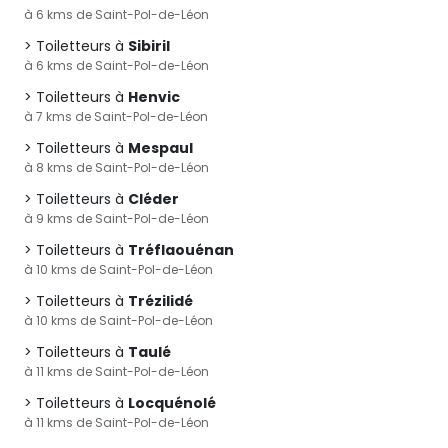
à 6 kms de Saint-Pol-de-Léon
Toiletteurs à
Sibiril
à 6 kms de Saint-Pol-de-Léon
Toiletteurs à
Henvic
à 7 kms de Saint-Pol-de-Léon
Toiletteurs à
Mespaul
à 8 kms de Saint-Pol-de-Léon
Toiletteurs à
Cléder
à 9 kms de Saint-Pol-de-Léon
Toiletteurs à
Tréflaouénan
à 10 kms de Saint-Pol-de-Léon
Toiletteurs à
Trézilidé
à 10 kms de Saint-Pol-de-Léon
Toiletteurs à
Taulé
à 11 kms de Saint-Pol-de-Léon
Toiletteurs à
Locquénolé
à 11 kms de Saint-Pol-de-Léon