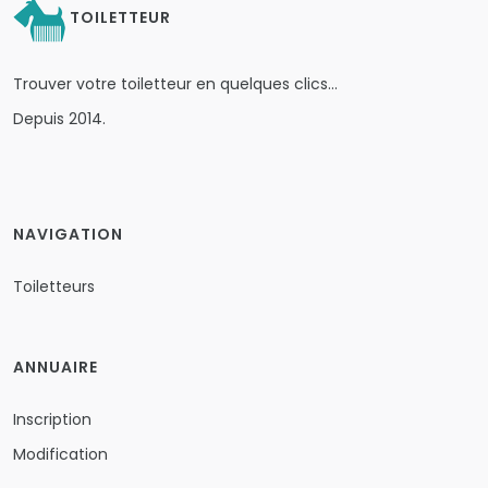
TOILETTEUR
Trouver votre toiletteur en quelques clics…
Depuis 2014.
NAVIGATION
Toiletteurs
ANNUAIRE
Inscription
Modification