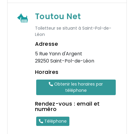
Toutou Net
Toiletteur se situant à Saint-Pol-de-
Léon
Adresse
5 Rue Yann d'Argent
29250 Saint-Pol-de-Léon
Horaires
Obtenir les horaires par
téléphone
Rendez-vous : email et
numéro
Téléphone