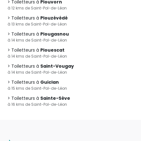
Toiletteurs à
Plouvorn
à 12 kms de Saint-Pol-de-Léon
Toiletteurs à
Plouzévédé
à 13 kms de Saint-Pol-de-Léon
Toiletteurs à
Plougasnou
à 14 kms de Saint-Pol-de-Léon
Toiletteurs à
Plouescat
à 14 kms de Saint-Pol-de-Léon
Toiletteurs à
Saint-Vougay
à 14 kms de Saint-Pol-de-Léon
Toiletteurs à
Guiclan
à 15 kms de Saint-Pol-de-Léon
Toiletteurs à
Sainte-Sève
à 16 kms de Saint-Pol-de-Léon