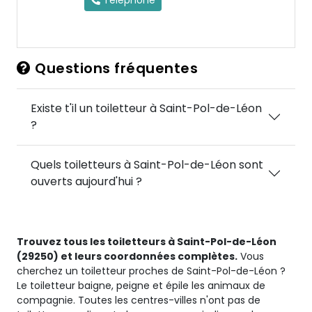
Téléphone
Questions fréquentes
Existe t'il un toiletteur à Saint-Pol-de-Léon
?
Quels toiletteurs à Saint-Pol-de-Léon sont
ouverts aujourd'hui ?
Trouvez tous les toiletteurs à Saint-Pol-de-Léon
(29250) et leurs coordonnées complètes.
Vous
cherchez un toiletteur proches de Saint-Pol-de-Léon ?
Le toiletteur baigne, peigne et épile les animaux de
compagnie. Toutes les centres-villes n'ont pas de