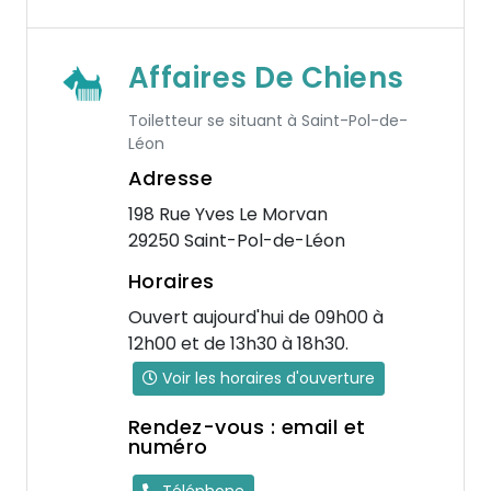
Affaires De Chiens
Toiletteur se situant à Saint-Pol-de-
Léon
Adresse
198 Rue Yves Le Morvan
29250 Saint-Pol-de-Léon
Horaires
Ouvert aujourd'hui de 09h00 à
12h00 et de 13h30 à 18h30.
Voir les horaires d'ouverture
Rendez-vous : email et
numéro