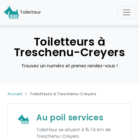
Toiletteur
Toiletteurs à
Treschenu-Creyers
Trouvez un numéro et prenez rendez-vous !
Accueil
Toiletteurs à Treschenu-Creyers
Au poil services
Toiletteur se situant à 15.74 km de
Treschenu-Creyers.