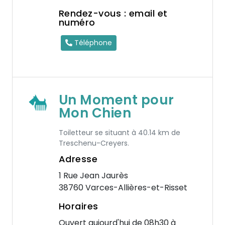
Rendez-vous : email et
numéro
Téléphone
Un Moment pour
Mon Chien
Toiletteur se situant à 40.14 km de
Treschenu-Creyers.
Adresse
1 Rue Jean Jaurès
38760 Varces-Allières-et-Risset
Horaires
Ouvert aujourd'hui de 08h30 à