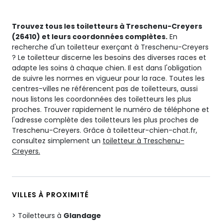
Trouvez tous les toiletteurs à Treschenu-Creyers
(26410) et leurs coordonnées complètes.
En
recherche d'un toiletteur exerçant à Treschenu-Creyers
? Le toiletteur discerne les besoins des diverses races et
adapte les soins à chaque chien. Il est dans l'obligation
de suivre les normes en vigueur pour la race. Toutes les
centres-villes ne référencent pas de toiletteurs, aussi
nous listons les coordonnées des toiletteurs les plus
proches. Trouver rapidement le numéro de téléphone et
l'adresse complète des toiletteurs les plus proches de
Treschenu-Creyers. Grâce à toiletteur-chien-chat.fr,
consultez simplement un
toiletteur à Treschenu-
Creyers.
VILLES À PROXIMITÉ
Toiletteurs à
Glandage