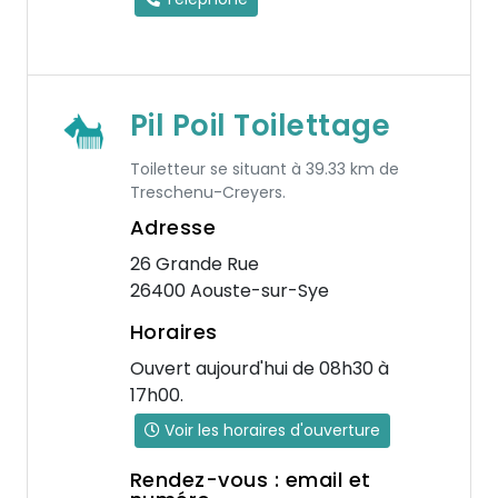
Pil Poil Toilettage
Toiletteur se situant à 39.33 km de
Treschenu-Creyers.
Adresse
26 Grande Rue
26400 Aouste-sur-Sye
Horaires
Ouvert aujourd'hui de 08h30 à
17h00.
Voir les horaires d'ouverture
Rendez-vous : email et