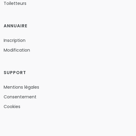
Toiletteurs
ANNUAIRE
Inscription
Modification
SUPPORT
Mentions légales
Consentement
Cookies