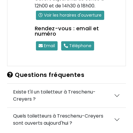
12h00 et de 14h30 à 18h00.
Voir les horaires d'ouverture
Rendez-vous : email et
numéro
Email
Téléphone
Questions fréquentes
Existe t'il un toiletteur à Treschenu-
Creyers ?
Quels toiletteurs à Treschenu-Creyers
sont ouverts aujourd'hui ?