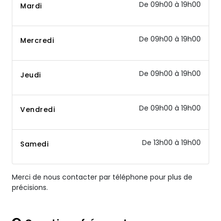
De 09h00 à 19h00
Mardi
De 09h00 à 19h00
Mercredi
De 09h00 à 19h00
Jeudi
De 09h00 à 19h00
Vendredi
De 13h00 à 19h00
Samedi
Merci de nous contacter par téléphone pour plus de
précisions.