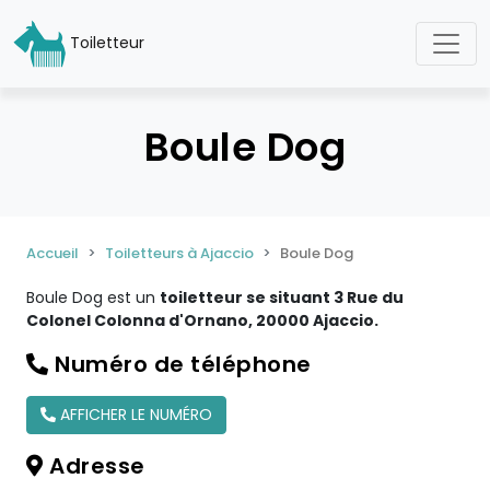
Toiletteur
Boule Dog
Accueil
Toiletteurs à Ajaccio
Boule Dog
Boule Dog est un
toiletteur se situant 3 Rue du
Colonel Colonna d'Ornano, 20000 Ajaccio.
Numéro de téléphone
AFFICHER LE NUMÉRO
Adresse