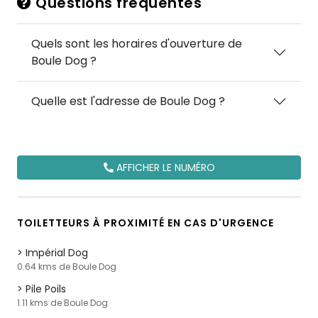
Questions fréquentes
Quels sont les horaires d'ouverture de
Boule Dog ?
Quelle est l'adresse de Boule Dog ?
AFFICHER LE NUMÉRO
TOILETTEURS À PROXIMITÉ EN CAS D'URGENCE
Impérial Dog
0.64 kms de Boule Dog
Pile Poils
1.11 kms de Boule Dog