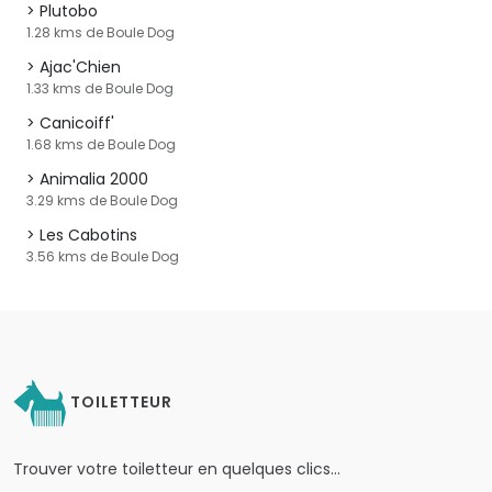
Plutobo
1.28 kms de Boule Dog
Ajac'Chien
1.33 kms de Boule Dog
Canicoiff'
1.68 kms de Boule Dog
Animalia 2000
3.29 kms de Boule Dog
Les Cabotins
3.56 kms de Boule Dog
TOILETTEUR
Trouver votre toiletteur en quelques clics…