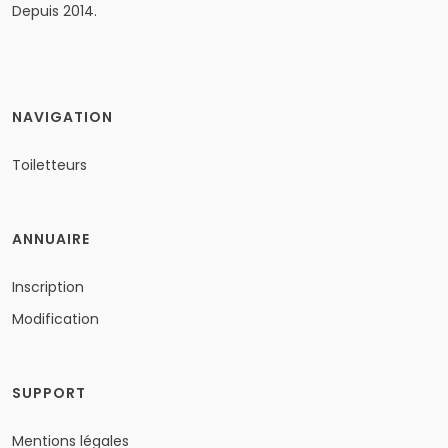
Depuis 2014.
NAVIGATION
Toiletteurs
ANNUAIRE
Inscription
Modification
SUPPORT
Mentions légales