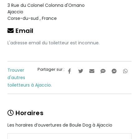
3 Rue du Colonel Colonna d'Ornano
Ajaccio
Corse-du-sud
,
France
Email
L'adresse email du toiletteur est inconnue.
Partager sur :
Trouver
d'autres
toiletteurs à Ajaccio.
Horaires
Les horaires d’ouvertures de Boule Dog à Ajaccio