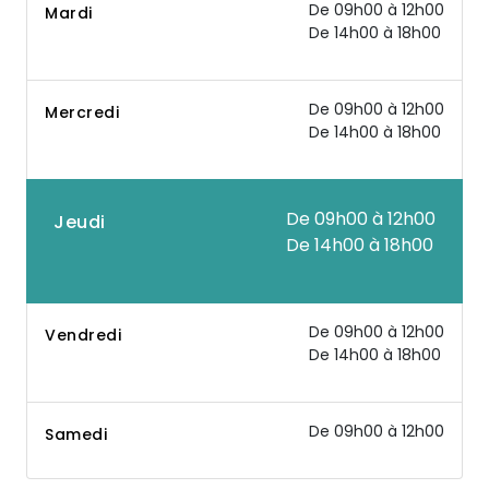
De 09h00 à 12h00
Mardi
De 14h00 à 18h00
De 09h00 à 12h00
Mercredi
De 14h00 à 18h00
De 09h00 à 12h00
Jeudi
De 14h00 à 18h00
De 09h00 à 12h00
Vendredi
De 14h00 à 18h00
De 09h00 à 12h00
Samedi