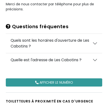
Merci de nous contacter par téléphone pour plus de
précisions.
Questions fréquentes
Quels sont les horaires d'ouverture de Les
Cabotins ?
Quelle est l'adresse de Les Cabotins ?
AFFICHER LE NUMÉRO
TOILETTEURS À PROXIMITÉ EN CAS D'URGENCE