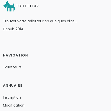
TOILETTEUR
Trouver votre toiletteur en quelques clics…
Depuis 2014.
NAVIGATION
Toiletteurs
ANNUAIRE
Inscription
Modification