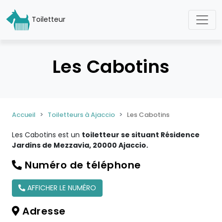
Toiletteur
Les Cabotins
Accueil
Toiletteurs à Ajaccio
Les Cabotins
Les Cabotins est un
toiletteur se situant Résidence
Jardins de Mezzavia, 20000 Ajaccio.
Numéro de téléphone
AFFICHER LE NUMÉRO
Adresse