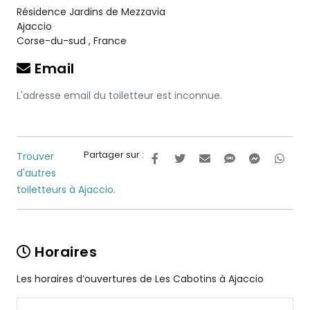
Résidence Jardins de Mezzavia
Ajaccio
Corse-du-sud
,
France
Email
L'adresse email du toiletteur est inconnue.
Partager sur :
Trouver
d'autres
toiletteurs à Ajaccio.
Horaires
Les horaires d’ouvertures de Les Cabotins à Ajaccio