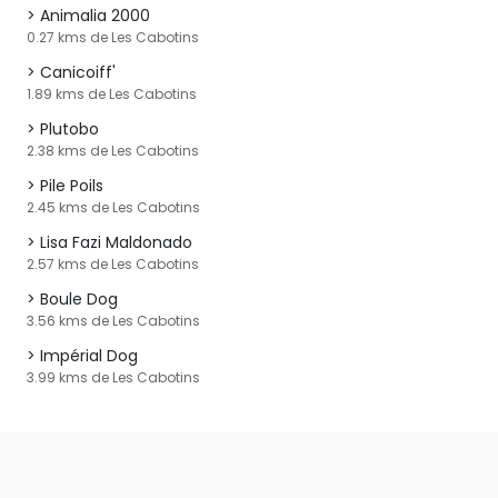
Animalia 2000
0.27 kms de Les Cabotins
Canicoiff'
1.89 kms de Les Cabotins
Plutobo
2.38 kms de Les Cabotins
Pile Poils
2.45 kms de Les Cabotins
Lisa Fazi Maldonado
2.57 kms de Les Cabotins
Boule Dog
3.56 kms de Les Cabotins
Impérial Dog
3.99 kms de Les Cabotins