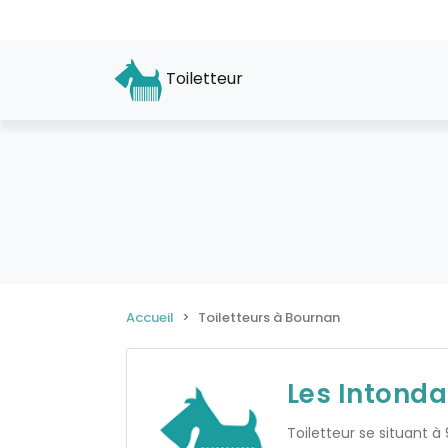
Toiletteur
Accueil
Toiletteurs à Bournan
Les Intonda
Toiletteur se situant à