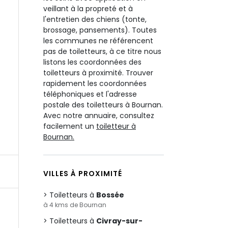
veillant à la propreté et à
l'entretien des chiens (tonte,
brossage, pansements). Toutes
les communes ne référencent
pas de toiletteurs, à ce titre nous
listons les coordonnées des
toiletteurs à proximité. Trouver
rapidement les coordonnées
téléphoniques et l'adresse
postale des toiletteurs à Bournan.
Avec notre annuaire, consultez
facilement un
toiletteur à
Bournan.
VILLES À PROXIMITÉ
Toiletteurs à
Bossée
à 4 kms de Bournan
Toiletteurs à
Civray-sur-