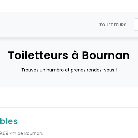
TOILETTEURS
Toiletteurs à Bournan
Trouvez un numéro et prenez rendez-vous !
bles
 9.69 km de Bournan.