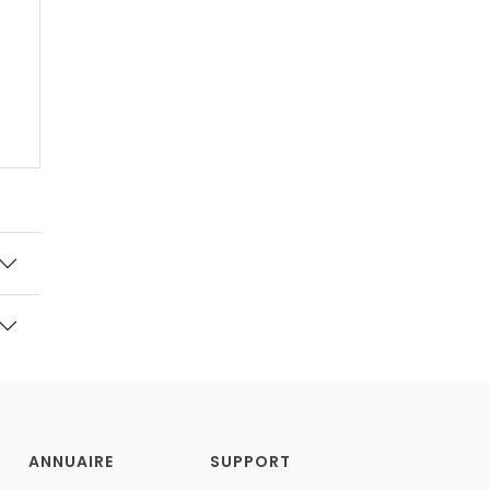
ANNUAIRE
SUPPORT