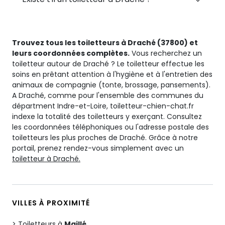
Trouvez tous les toiletteurs à Draché (37800) et
leurs coordonnées complètes.
Vous recherchez un
toiletteur autour de Draché ? Le toiletteur effectue les
soins en prêtant attention à l'hygiène et à l'entretien des
animaux de compagnie (tonte, brossage, pansements).
A Draché, comme pour l'ensemble des communes du
départment Indre-et-Loire, toiletteur-chien-chat.fr
indexe la totalité des toiletteurs y exerçant. Consultez
les coordonnées téléphoniques ou l'adresse postale des
toiletteurs les plus proches de Draché. Grâce à notre
portail, prenez rendez-vous simplement avec un
toiletteur à Draché.
VILLES À PROXIMITÉ
Toiletteurs à
Maillé