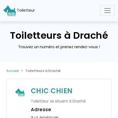
Toiletteur
Toiletteurs à Draché
Trouvez un numéro et prenez rendez-vous !
Accueil
Toiletteurs à Draché
CHIC CHIEN
Toiletteur se situant à Draché
Adresse