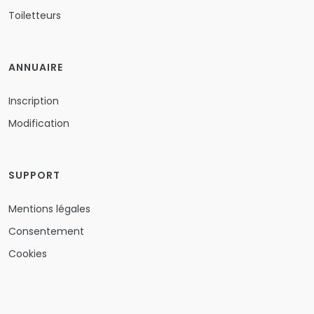
Toiletteurs
ANNUAIRE
Inscription
Modification
SUPPORT
Mentions légales
Consentement
Cookies