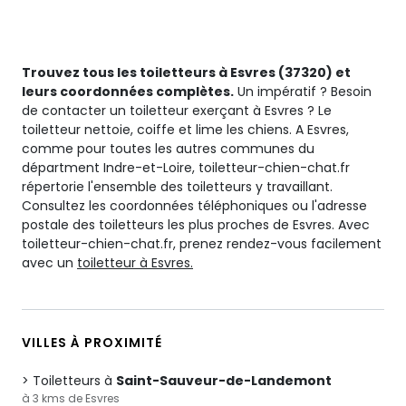
Trouvez tous les toiletteurs à Esvres (37320) et
leurs coordonnées complètes.
Un impératif ? Besoin
de contacter un toiletteur exerçant à Esvres ? Le
toiletteur nettoie, coiffe et lime les chiens. A Esvres,
comme pour toutes les autres communes du
départment Indre-et-Loire, toiletteur-chien-chat.fr
répertorie l'ensemble des toiletteurs y travaillant.
Consultez les coordonnées téléphoniques ou l'adresse
postale des toiletteurs les plus proches de Esvres. Avec
toiletteur-chien-chat.fr, prenez rendez-vous facilement
avec un
toiletteur à Esvres.
VILLES À PROXIMITÉ
Toiletteurs à
Saint-Sauveur-de-Landemont
à 3 kms de Esvres