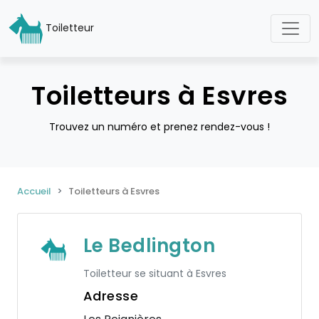
Toiletteur
Toiletteurs à Esvres
Trouvez un numéro et prenez rendez-vous !
Accueil
Toiletteurs à Esvres
Le Bedlington
Toiletteur se situant à Esvres
Adresse