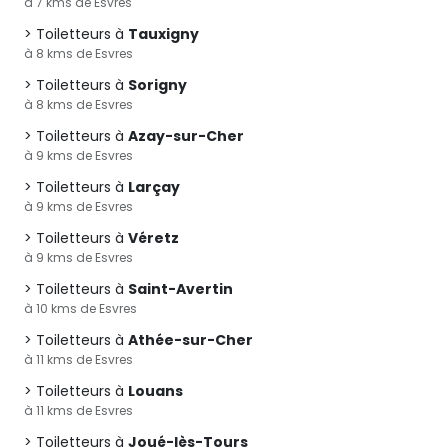
à 7 kms de Esvres
Toiletteurs à
Tauxigny
à 8 kms de Esvres
Toiletteurs à
Sorigny
à 8 kms de Esvres
Toiletteurs à
Azay-sur-Cher
à 9 kms de Esvres
Toiletteurs à
Larçay
à 9 kms de Esvres
Toiletteurs à
Véretz
à 9 kms de Esvres
Toiletteurs à
Saint-Avertin
à 10 kms de Esvres
Toiletteurs à
Athée-sur-Cher
à 11 kms de Esvres
Toiletteurs à
Louans
à 11 kms de Esvres
Toiletteurs à
Joué-lès-Tours