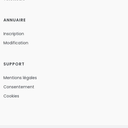
ANNUAIRE
Inscription
Modification
SUPPORT
Mentions légales
Consentement
Cookies