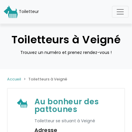
Toiletteur
Toiletteurs à Veigné
Trouvez un numéro et prenez rendez-vous !
Accueil
Toiletteurs à Veigné
Au bonheur des
pattounes
Toiletteur se situant à Veigné
Adresse