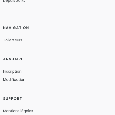
Depuis 2014.
NAVIGATION
Toiletteurs
ANNUAIRE
Inscription
Modification
SUPPORT
Mentions légales