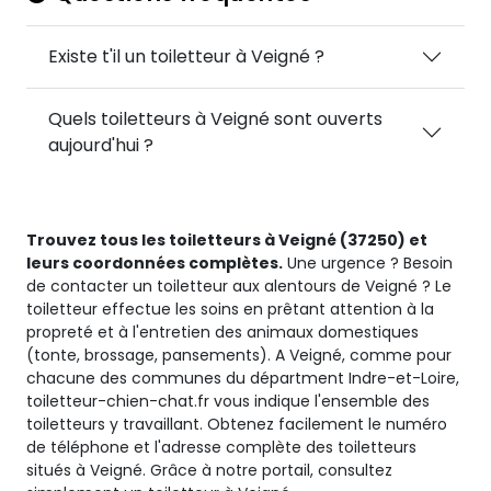
Existe t'il un toiletteur à Veigné ?
Quels toiletteurs à Veigné sont ouverts
aujourd'hui ?
Trouvez tous les toiletteurs à Veigné (37250) et
leurs coordonnées complètes.
Une urgence ? Besoin
de contacter un toiletteur aux alentours de Veigné ? Le
toiletteur effectue les soins en prêtant attention à la
propreté et à l'entretien des animaux domestiques
(tonte, brossage, pansements). A Veigné, comme pour
chacune des communes du départment Indre-et-Loire,
toiletteur-chien-chat.fr vous indique l'ensemble des
toiletteurs y travaillant. Obtenez facilement le numéro
de téléphone et l'adresse complète des toiletteurs
situés à Veigné. Grâce à notre portail, consultez