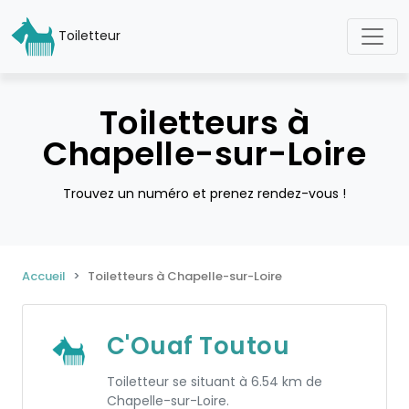
Toiletteur
Toiletteurs à
Chapelle-sur-Loire
Trouvez un numéro et prenez rendez-vous !
Accueil
Toiletteurs à Chapelle-sur-Loire
C'Ouaf Toutou
Toiletteur se situant à 6.54 km de
Chapelle-sur-Loire.