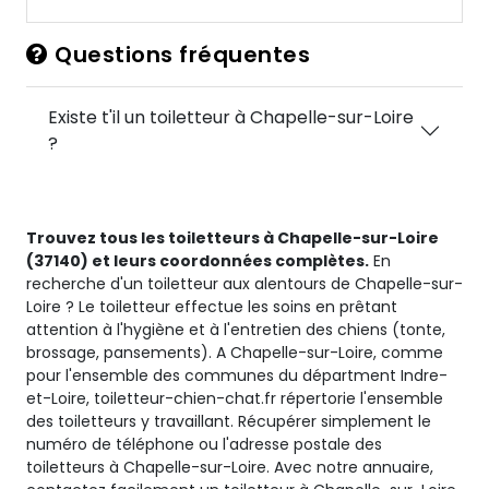
Questions fréquentes
Existe t'il un toiletteur à Chapelle-sur-Loire
?
Trouvez tous les toiletteurs à Chapelle-sur-Loire
(37140) et leurs coordonnées complètes.
En
recherche d'un toiletteur aux alentours de Chapelle-sur-
Loire ? Le toiletteur effectue les soins en prêtant
attention à l'hygiène et à l'entretien des chiens (tonte,
brossage, pansements). A Chapelle-sur-Loire, comme
pour l'ensemble des communes du départment Indre-
et-Loire, toiletteur-chien-chat.fr répertorie l'ensemble
des toiletteurs y travaillant. Récupérer simplement le
numéro de téléphone ou l'adresse postale des
toiletteurs à Chapelle-sur-Loire. Avec notre annuaire,