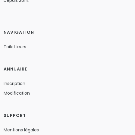
Depuis 2014.
NAVIGATION
Toiletteurs
ANNUAIRE
Inscription
Modification
SUPPORT
Mentions légales