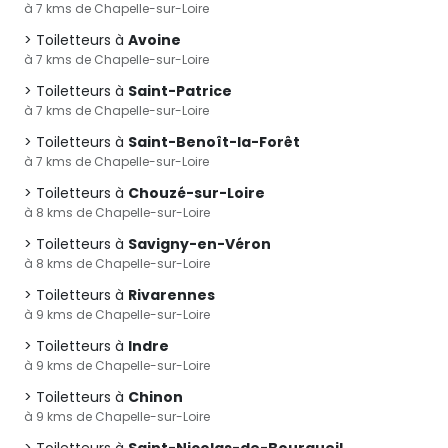
à 7 kms de Chapelle-sur-Loire
Toiletteurs à
Avoine
à 7 kms de Chapelle-sur-Loire
Toiletteurs à
Saint-Patrice
à 7 kms de Chapelle-sur-Loire
Toiletteurs à
Saint-Benoît-la-Forêt
à 7 kms de Chapelle-sur-Loire
Toiletteurs à
Chouzé-sur-Loire
à 8 kms de Chapelle-sur-Loire
Toiletteurs à
Savigny-en-Véron
à 8 kms de Chapelle-sur-Loire
Toiletteurs à
Rivarennes
à 9 kms de Chapelle-sur-Loire
Toiletteurs à
Indre
à 9 kms de Chapelle-sur-Loire
Toiletteurs à
Chinon
à 9 kms de Chapelle-sur-Loire