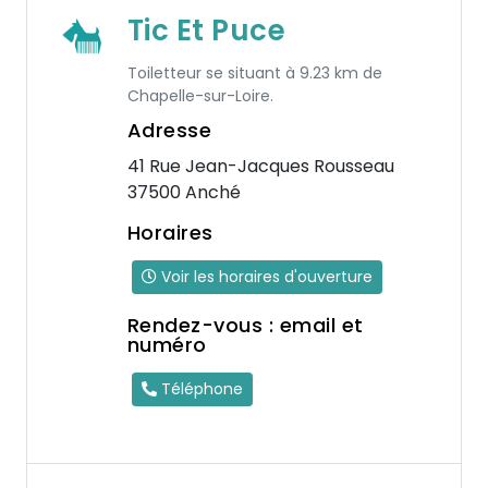
Tic Et Puce
Toiletteur se situant à 9.23 km de
Chapelle-sur-Loire.
Adresse
41 Rue Jean-Jacques Rousseau
37500 Anché
Horaires
Voir les horaires d'ouverture
Rendez-vous : email et
numéro
Téléphone