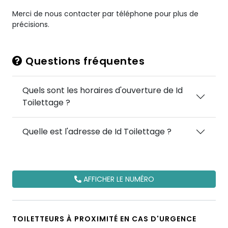
Merci de nous contacter par téléphone pour plus de
précisions.
Questions fréquentes
Quels sont les horaires d'ouverture de Id
Toilettage ?
Quelle est l'adresse de Id Toilettage ?
AFFICHER LE NUMÉRO
TOILETTEURS À PROXIMITÉ EN CAS D'URGENCE