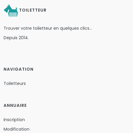
TOILETTEUR
Trouver votre toiletteur en quelques clics…
Depuis 2014.
NAVIGATION
Toiletteurs
ANNUAIRE
Inscription
Modification