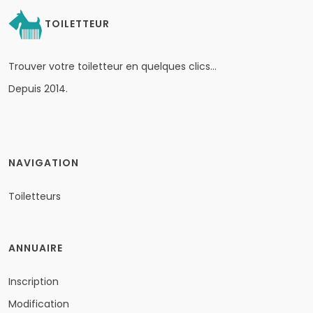
TOILETTEUR
Trouver votre toiletteur en quelques clics…
Depuis 2014.
NAVIGATION
Toiletteurs
ANNUAIRE
Inscription
Modification