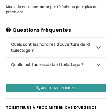
Merci de nous contacter par téléphone pour plus de
précisions.
Questions fréquentes
Quels sont les horaires d'ouverture de Id
toilettage ?
Quelle est l'adresse de Id toilettage ?
AFFICHER LE NUMÉRO
TOILETTEURS À PROXIMITÉ EN CAS D'URGENCE