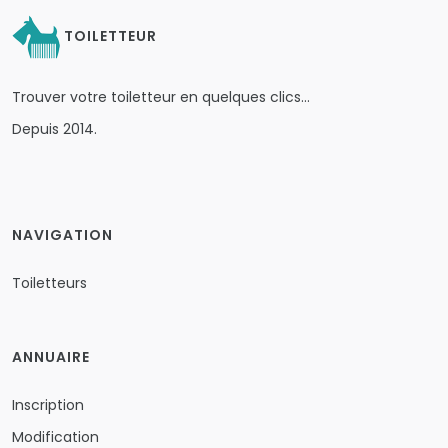
TOILETTEUR
Trouver votre toiletteur en quelques clics…
Depuis 2014.
NAVIGATION
Toiletteurs
ANNUAIRE
Inscription
Modification