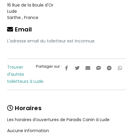
16 Rue de la Boule d'Or
Lude
Sarthe
,
France
Email
L'adresse email du toiletteur est inconnue.
Partager sur :
Trouver
d'autres
toiletteurs à Lude.
Horaires
Les horaires d’ouvertures de Paradis Canin à Lude
Aucune information