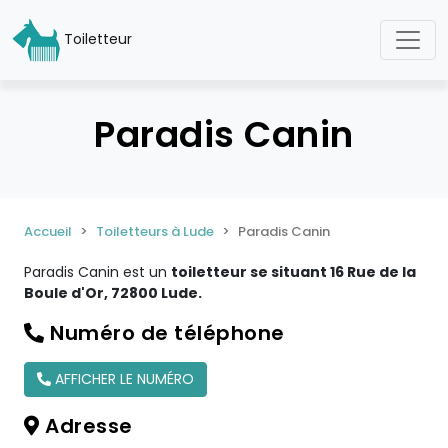
Toiletteur
Paradis Canin
Accueil
Toiletteurs à Lude
Paradis Canin
Paradis Canin est un
toiletteur se situant 16 Rue de la
Boule d'Or, 72800 Lude.
Numéro de téléphone
AFFICHER LE NUMÉRO
Adresse