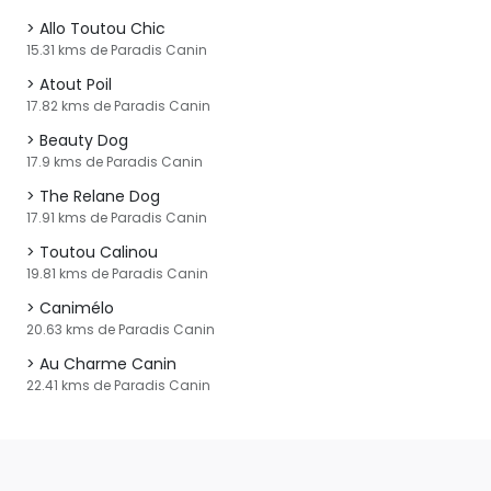
Allo Toutou Chic
15.31 kms de Paradis Canin
Atout Poil
17.82 kms de Paradis Canin
Beauty Dog
17.9 kms de Paradis Canin
The Relane Dog
17.91 kms de Paradis Canin
Toutou Calinou
19.81 kms de Paradis Canin
Canimélo
20.63 kms de Paradis Canin
Au Charme Canin
22.41 kms de Paradis Canin