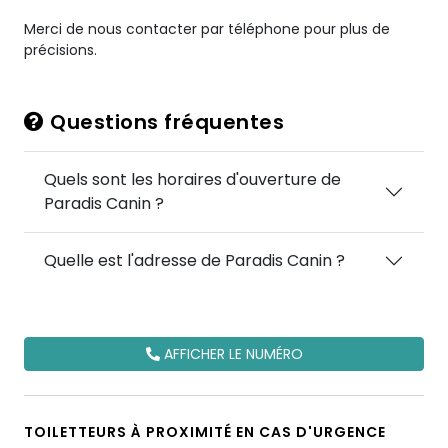
Merci de nous contacter par téléphone pour plus de
précisions.
Questions fréquentes
Quels sont les horaires d'ouverture de
Paradis Canin ?
Quelle est l'adresse de Paradis Canin ?
AFFICHER LE NUMÉRO
TOILETTEURS À PROXIMITÉ EN CAS D'URGENCE