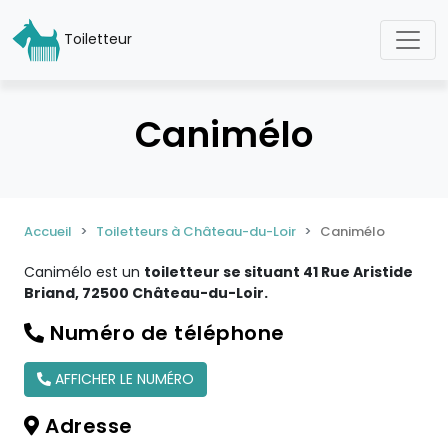
Toiletteur
Canimélo
Accueil
Toiletteurs à Château-du-Loir
Canimélo
Canimélo est un
toiletteur se situant 41 Rue Aristide
Briand, 72500 Château-du-Loir.
Numéro de téléphone
AFFICHER LE NUMÉRO
Adresse