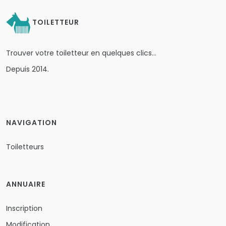
TOILETTEUR
Trouver votre toiletteur en quelques clics…
Depuis 2014.
NAVIGATION
Toiletteurs
ANNUAIRE
Inscription
Modification