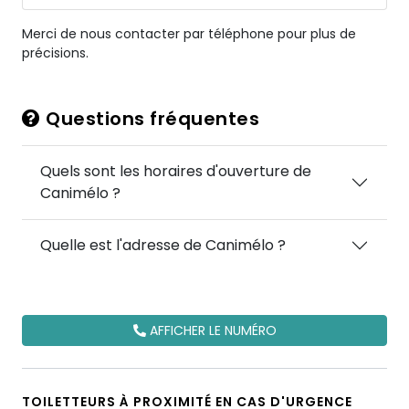
Merci de nous contacter par téléphone pour plus de
précisions.
Questions fréquentes
Quels sont les horaires d'ouverture de
Canimélo ?
Quelle est l'adresse de Canimélo ?
AFFICHER LE NUMÉRO
TOILETTEURS À PROXIMITÉ EN CAS D'URGENCE