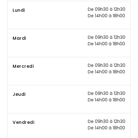
De 09h30 à 12h30
Lundi
De 14h00 à 18h00
De 09h30 à 12h30
Mardi
De 14h00 à 18h00
De 09h30 à 12h30
Mercredi
De 14h00 à 18h00
De 09h30 à 12h30
Jeudi
De 14h00 à 18h00
De 09h30 à 12h30
Vendredi
De 14h00 à 18h00