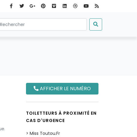
AFFICHER LE NUMÉRO
TOILETTEURS À PROXIMITÉ EN
CAS D'URGENCE
ue.
Miss Toutou.Fr