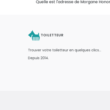
Quelle est l'adresse de Morgane Hono
TOILETTEUR
Trouver votre toiletteur en quelques clics…
Depuis 2014.