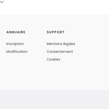
ANNUAIRE
SUPPORT
Inscription
Mentions légales
Modification
Consentement
Cookies