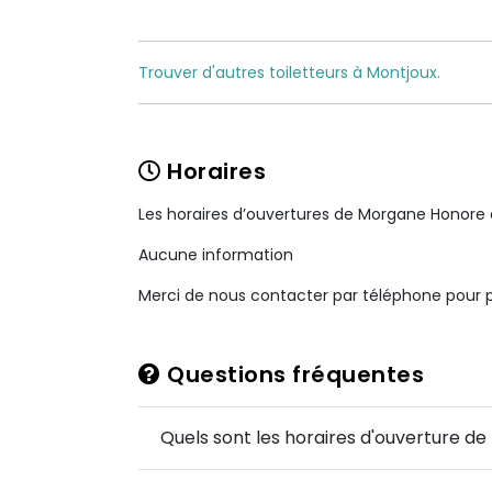
Trouver d'autres toiletteurs à Montjoux.
Horaires
Les horaires d’ouvertures de Morgane Honore
Aucune information
Merci de nous contacter par téléphone pour pl
Questions fréquentes
Quels sont les horaires d'ouverture d