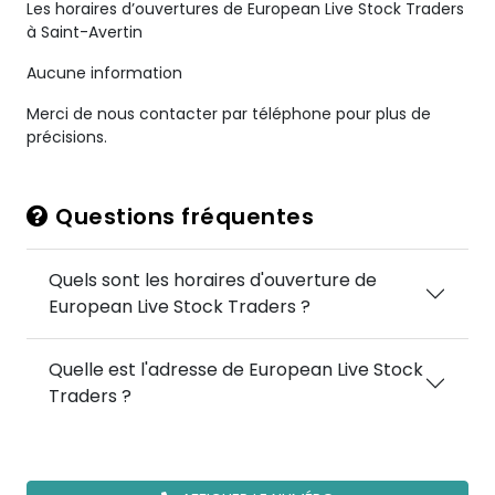
Les horaires d’ouvertures de European Live Stock Traders
à Saint-Avertin
Aucune information
Merci de nous contacter par téléphone pour plus de
précisions.
Questions fréquentes
Quels sont les horaires d'ouverture de
European Live Stock Traders ?
Quelle est l'adresse de European Live Stock
Traders ?