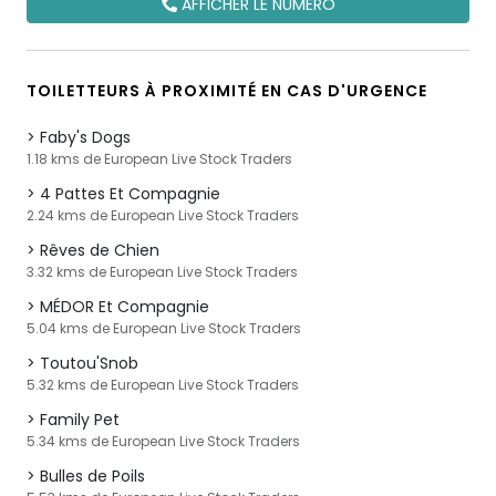
AFFICHER LE NUMÉRO
TOILETTEURS À PROXIMITÉ EN CAS D'URGENCE
Faby's Dogs
1.18 kms de European Live Stock Traders
4 Pattes Et Compagnie
2.24 kms de European Live Stock Traders
Rêves de Chien
3.32 kms de European Live Stock Traders
MÉDOR Et Compagnie
5.04 kms de European Live Stock Traders
Toutou'Snob
5.32 kms de European Live Stock Traders
Family Pet
5.34 kms de European Live Stock Traders
Bulles de Poils