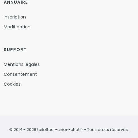
ANNUAIRE
Inscription
Modification
SUPPORT
Mentions légales
Consentement
Cookies
© 2014 - 2026 toiletteur-chien-chat.fr - Tous droits réservés.