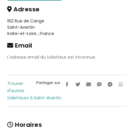
Adresse
162 Rue de Cange
Saint-Avertin
Indre-et-Loire
,
France
Email
L'adresse email du toiletteur est inconnue.
Partager sur :
Trouver
d'autres
toiletteurs à Saint-Avertin.
Horaires