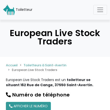
Toiletteur
European Live Stock
Traders
Accueil
Toiletteurs à Saint-Avertin
European Live Stock Traders
European Live Stock Traders est un
toiletteur se
situant 162 Rue de Cange, 37550 Saint-Avertin.
Numéro de téléphone
AFFICHER LE NUMÉRO