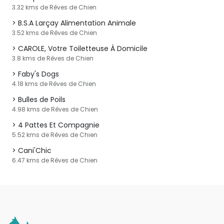
3.32 kms de Rêves de Chien
B.S.A Larçay Alimentation Animale
3.52 kms de Rêves de Chien
CAROLE, Votre Toiletteuse À Domicile
3.8 kms de Rêves de Chien
Faby's Dogs
4.18 kms de Rêves de Chien
Bulles de Poils
4.98 kms de Rêves de Chien
4 Pattes Et Compagnie
5.52 kms de Rêves de Chien
Cani'Chic
6.47 kms de Rêves de Chien