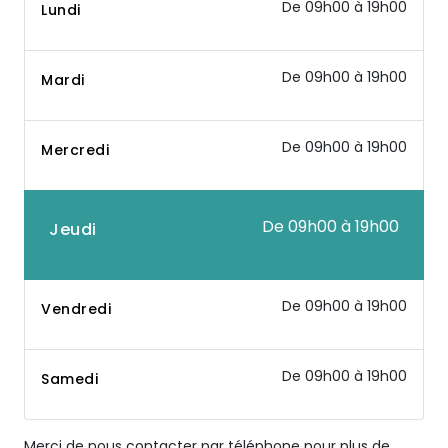
De 09h00 à 19h00
Lundi
De 09h00 à 19h00
Mardi
De 09h00 à 19h00
Mercredi
De 09h00 à 19h00
Jeudi
De 09h00 à 19h00
Vendredi
De 09h00 à 19h00
Samedi
Merci de nous contacter par téléphone pour plus de