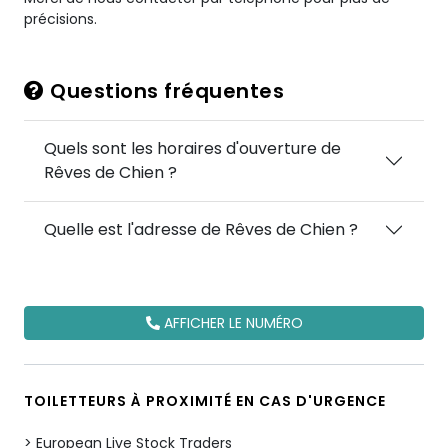
précisions.
Questions fréquentes
Quels sont les horaires d'ouverture de
Rêves de Chien ?
Quelle est l'adresse de Rêves de Chien ?
AFFICHER LE NUMÉRO
TOILETTEURS À PROXIMITÉ EN CAS D'URGENCE
European Live Stock Traders