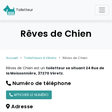
Toiletteur
Rêves de Chien
Accueil
Toiletteurs à Véretz
Rêves de Chien
Rêves de Chien est un
toiletteur se situant 24 Rue de
la Moissonnière, 37270 Véretz.
Numéro de téléphone
AFFICHER LE NUMÉRO
Adresse