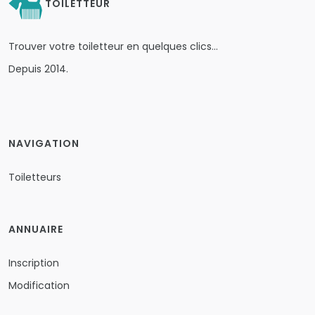
TOILETTEUR
Trouver votre toiletteur en quelques clics…
Depuis 2014.
NAVIGATION
Toiletteurs
ANNUAIRE
Inscription
Modification