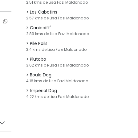
2.51 kms de Lisa Fazi Maldonado
Les Cabotins
2.57 kms de Lisa Fazi Maldonado
Canicoiff'
2.89 kms de Lisa Fazi Maldonado
Pile Poils
3.4 kms de Lisa Fazi Maldonado
Plutobo
3.62 kms de Lisa Fazi Maldonado
Boule Dog
4.16 kms de Lisa Fazi Maldonado
Impérial Dog
4.22 kms de Lisa Fazi Maldonado