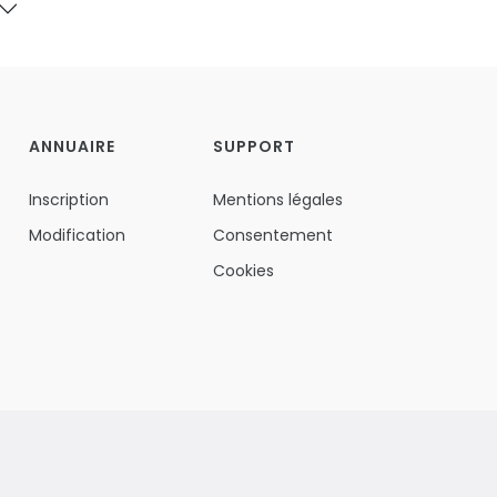
ANNUAIRE
SUPPORT
Inscription
Mentions légales
Modification
Consentement
Cookies