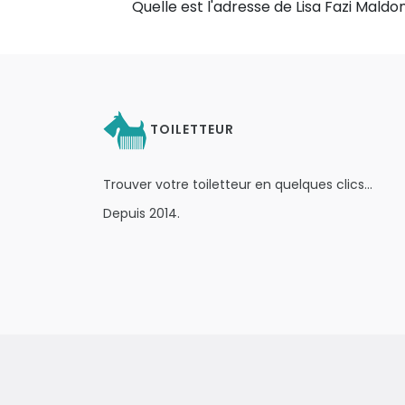
Quelle est l'adresse de Lisa Fazi Maldo
TOILETTEUR
Trouver votre toiletteur en quelques clics…
Depuis 2014.