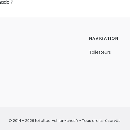
nado ?
NAVIGATION
Toiletteurs
© 2014 - 2026 toiletteur-chien-chat.fr - Tous droits réservés.