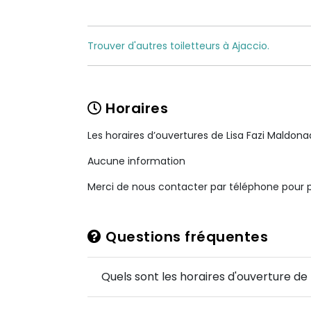
Trouver d'autres toiletteurs à Ajaccio.
Horaires
Les horaires d’ouvertures de Lisa Fazi Maldona
Aucune information
Merci de nous contacter par téléphone pour pl
Questions fréquentes
Quels sont les horaires d'ouverture de