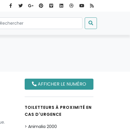
AFFICHER LE NUMÉRO
TOILETTEURS À PROXIMITÉ EN
CAS D'URGENCE
ue.
Animalia 2000