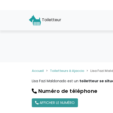
Toiletteur
Accueil
Toiletteurs à Ajaccio
Lisa Fazi Ma
Lisa Fazi Maldonado est un
toiletteur se situ
Numéro de téléphone
AFFICHER LE NUMÉRO