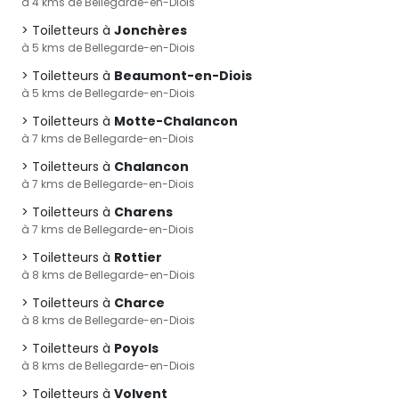
à 4 kms de Bellegarde-en-Diois
Toiletteurs à
Jonchères
à 5 kms de Bellegarde-en-Diois
Toiletteurs à
Beaumont-en-Diois
à 5 kms de Bellegarde-en-Diois
Toiletteurs à
Motte-Chalancon
à 7 kms de Bellegarde-en-Diois
Toiletteurs à
Chalancon
à 7 kms de Bellegarde-en-Diois
Toiletteurs à
Charens
à 7 kms de Bellegarde-en-Diois
Toiletteurs à
Rottier
à 8 kms de Bellegarde-en-Diois
Toiletteurs à
Charce
à 8 kms de Bellegarde-en-Diois
Toiletteurs à
Poyols
à 8 kms de Bellegarde-en-Diois
Toiletteurs à
Volvent