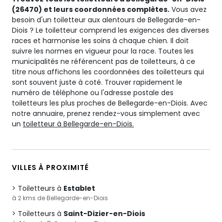
(26470) et leurs coordonnées complètes.
Vous avez
besoin d'un toiletteur aux alentours de Bellegarde-en-
Diois ? Le toiletteur comprend les exigences des diverses
races et harmonise les soins à chaque chien. Il doit
suivre les normes en vigueur pour la race. Toutes les
municipalités ne référencent pas de toiletteurs, à ce
titre nous affichons les coordonnées des toiletteurs qui
sont souvent juste à coté. Trouver rapidement le
numéro de téléphone ou l'adresse postale des
toiletteurs les plus proches de Bellegarde-en-Diois. Avec
notre annuaire, prenez rendez-vous simplement avec
un
toiletteur à Bellegarde-en-Diois.
VILLES À PROXIMITÉ
Toiletteurs à
Establet
à 2 kms de Bellegarde-en-Diois
Toiletteurs à
Saint-Dizier-en-Diois