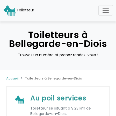
Toiletteur
Toiletteurs à
Bellegarde-en-Diois
Trouvez un numéro et prenez rendez-vous !
Accueil
Toiletteurs à Bellegarde-en-Diois
Au poil services
Toiletteur se situant à 9.23 km de
Bellegarde-en-Diois.