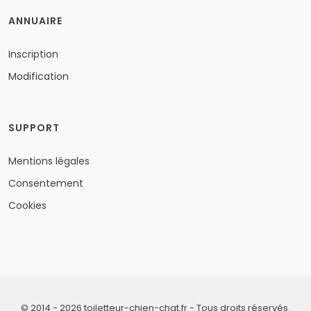
ANNUAIRE
Inscription
Modification
SUPPORT
Mentions légales
Consentement
Cookies
© 2014 - 2026 toiletteur-chien-chat.fr - Tous droits réservés.