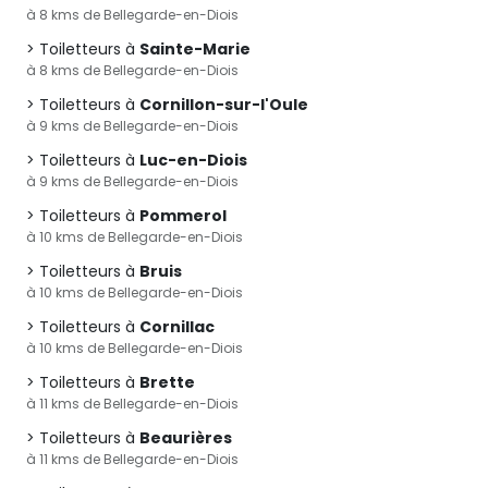
à 8 kms de Bellegarde-en-Diois
Toiletteurs à
Sainte-Marie
à 8 kms de Bellegarde-en-Diois
Toiletteurs à
Cornillon-sur-l'Oule
à 9 kms de Bellegarde-en-Diois
Toiletteurs à
Luc-en-Diois
à 9 kms de Bellegarde-en-Diois
Toiletteurs à
Pommerol
à 10 kms de Bellegarde-en-Diois
Toiletteurs à
Bruis
à 10 kms de Bellegarde-en-Diois
Toiletteurs à
Cornillac
à 10 kms de Bellegarde-en-Diois
Toiletteurs à
Brette
à 11 kms de Bellegarde-en-Diois
Toiletteurs à
Beaurières
à 11 kms de Bellegarde-en-Diois