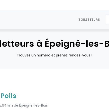
TOILETTEURS
letteurs à Épeigné-les-
Trouvez un numéro et prenez rendez-vous !
Poils
 5.64 km de Épeigné-les-Bois.