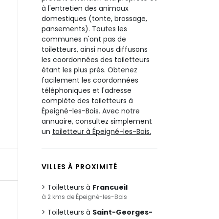
à l'entretien des animaux
domestiques (tonte, brossage,
pansements). Toutes les
communes n'ont pas de
toiletteurs, ainsi nous diffusons
les coordonnées des toiletteurs
étant les plus près. Obtenez
facilement les coordonnées
téléphoniques et l'adresse
complète des toiletteurs à
Épeigné-les-Bois. Avec notre
annuaire, consultez simplement
un
toiletteur à Épeigné-les-Bois.
VILLES À PROXIMITÉ
Toiletteurs à
Francueil
à 2 kms de Épeigné-les-Bois
Toiletteurs à
Saint-Georges-