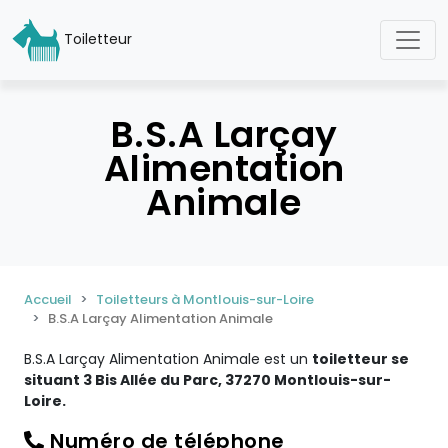
Toiletteur
B.S.A Larçay
Alimentation
Animale
Accueil
Toiletteurs à Montlouis-sur-Loire
B.S.A Larçay Alimentation Animale
B.S.A Larçay Alimentation Animale est un
toiletteur se
situant 3 Bis Allée du Parc, 37270 Montlouis-sur-
Loire.
Numéro de téléphone