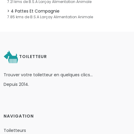
7.21 kms de B.S.A Larçay Alimentation Animale
4 Pattes Et Compagnie
7.85 kms de B.S.A Larçay Alimentation Animale
TOILETTEUR
Trouver votre toiletteur en quelques clics…
Depuis 2014.
NAVIGATION
Toiletteurs