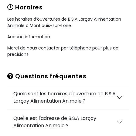
Horaires
Les horaires d’ouvertures de B.S.A Larçay Alimentation
Animale à Montlouis-sur-Loire
Aucune information
Merci de nous contacter par téléphone pour plus de
précisions.
Questions fréquentes
Quels sont les horaires d'ouverture de B.S.A
Larçay Alimentation Animale ?
Quelle est l'adresse de B.S.A Larçay
Alimentation Animale ?