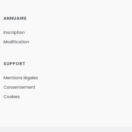
ANNUAIRE
Inscription
Modification
SUPPORT
Mentions légales
Consentement
Cookies