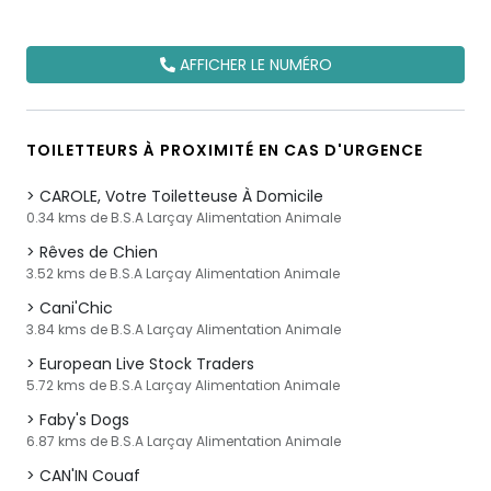
AFFICHER LE NUMÉRO
TOILETTEURS À PROXIMITÉ EN CAS D'URGENCE
CAROLE, Votre Toiletteuse À Domicile
0.34 kms de B.S.A Larçay Alimentation Animale
Rêves de Chien
3.52 kms de B.S.A Larçay Alimentation Animale
Cani'Chic
3.84 kms de B.S.A Larçay Alimentation Animale
European Live Stock Traders
5.72 kms de B.S.A Larçay Alimentation Animale
Faby's Dogs
6.87 kms de B.S.A Larçay Alimentation Animale
CAN'IN Couaf