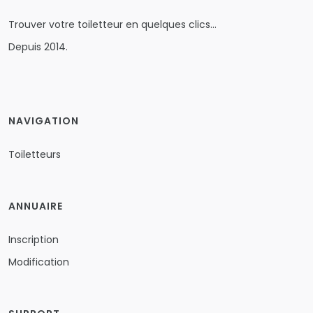
Trouver votre toiletteur en quelques clics…
Depuis 2014.
NAVIGATION
Toiletteurs
ANNUAIRE
Inscription
Modification