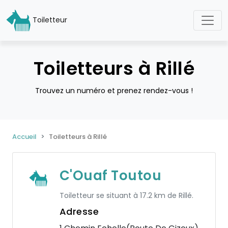
Toiletteur
Toiletteurs à Rillé
Trouvez un numéro et prenez rendez-vous !
Accueil
Toiletteurs à Rillé
C'Ouaf Toutou
Toiletteur se situant à 17.2 km de Rillé.
Adresse