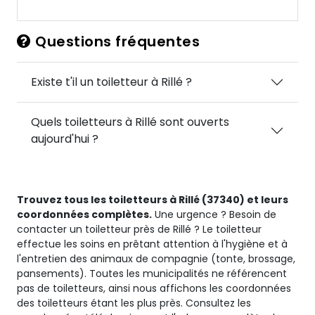
Questions fréquentes
Existe t'il un toiletteur à Rillé ?
Quels toiletteurs à Rillé sont ouverts
aujourd'hui ?
Trouvez tous les toiletteurs à Rillé (37340) et leurs
coordonnées complètes.
Une urgence ? Besoin de
contacter un toiletteur près de Rillé ? Le toiletteur
effectue les soins en prêtant attention à l'hygiène et à
l'entretien des animaux de compagnie (tonte, brossage,
pansements). Toutes les municipalités ne référencent
pas de toiletteurs, ainsi nous affichons les coordonnées
des toiletteurs étant les plus près. Consultez les