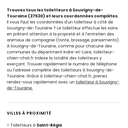
Trouvez tous les toiletteurs à Souvigny-de-
Touraine (37530) et leurs coordonnées complètes.
Il vous faut les coordonnées d'un toiletteur à côté de
Souvigny-de-Touraine ? Le toiletteur effectue les soins
en prêtant attention à la propreté et à l'entretien des
animaux de compagnie (tonte, brossage, pansements).
A Souvigny-de-Touraine, comme pour chacune des
communes du départment Indre-et-Loire, toiletteur-
chien-chat.fr indexe la totalité des toiletteurs y
exerçant. Trouver rapidement le numéro de téléphone
ou l'adresse complète des toiletteurs à Souvigny-de-
Touraine. Grâce à toiletteur-chien-chat.fr, prenez
rendez-vous rapidement avec un
toiletteur à Souvigny-
de-Touraine.
VILLES À PROXIMITÉ
Toiletteurs à
Saint-Règle