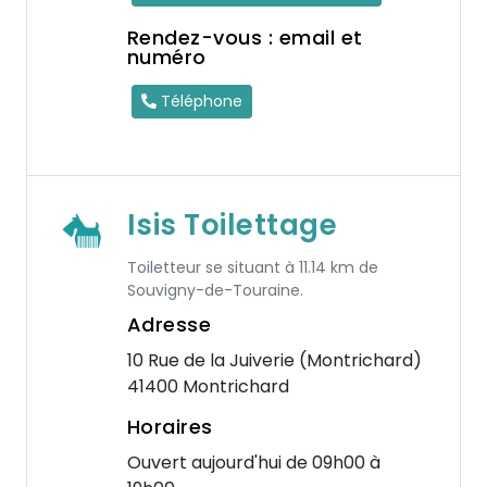
Rendez-vous : email et
numéro
Téléphone
Isis Toilettage
Toiletteur se situant à 11.14 km de
Souvigny-de-Touraine.
Adresse
10 Rue de la Juiverie (Montrichard)
41400 Montrichard
Horaires
Ouvert aujourd'hui de 09h00 à