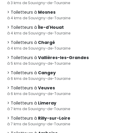
à 3 kms de Souvigny-de-Touraine
Toiletteurs à
Mosnes
à 4 kms de Souvigny-de-Touraine
Toiletteurs à
Île-d'Houat
à 4 kms de Souvigny-de-Touraine
Toiletteurs à
Chargé
à 4 kms de Souvigny-de-Touraine
Toiletteurs à
Vallières-les-Grandes
à 5 kms de Souvigny-de-Touraine
Toiletteurs à
Cangey
à 6 kms de Souvigny-de-Touraine
Toiletteurs à
Veuves
à 6 kms de Souvigny-de-Touraine
Toiletteurs à
Limeray
à 7 kms de Souvigny-de-Touraine
Toiletteurs à
Rilly-sur-Loire
à 7 kms de Souvigny-de-Touraine