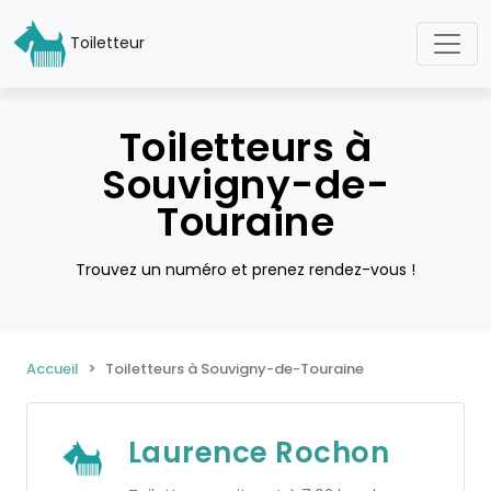
Toiletteur
Toiletteurs à
Souvigny-de-
Touraine
Trouvez un numéro et prenez rendez-vous !
Accueil
Toiletteurs à Souvigny-de-Touraine
Laurence Rochon