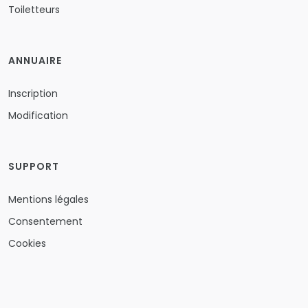
Toiletteurs
ANNUAIRE
Inscription
Modification
SUPPORT
Mentions légales
Consentement
Cookies