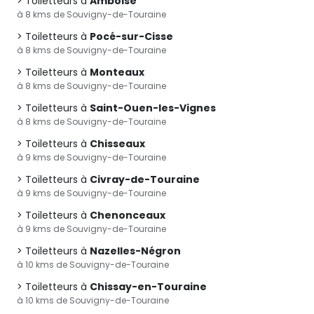
Toiletteurs à
Amboise
à 8 kms de Souvigny-de-Touraine
Toiletteurs à
Pocé-sur-Cisse
à 8 kms de Souvigny-de-Touraine
Toiletteurs à
Monteaux
à 8 kms de Souvigny-de-Touraine
Toiletteurs à
Saint-Ouen-les-Vignes
à 8 kms de Souvigny-de-Touraine
Toiletteurs à
Chisseaux
à 9 kms de Souvigny-de-Touraine
Toiletteurs à
Civray-de-Touraine
à 9 kms de Souvigny-de-Touraine
Toiletteurs à
Chenonceaux
à 9 kms de Souvigny-de-Touraine
Toiletteurs à
Nazelles-Négron
à 10 kms de Souvigny-de-Touraine
Toiletteurs à
Chissay-en-Touraine
à 10 kms de Souvigny-de-Touraine